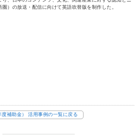
語圏）の放送・配信に向けて英語吹替版を制作した。
3年度補助金） 活用事例の一覧に戻る