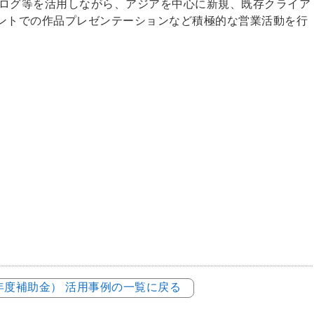
タログ等を活用しながら、アジアを中心に新規、既存クライア
ベントでの作品プレゼンテーションなど積極的な営業活動を行
3年度補助金） 活用事例の一覧に戻る