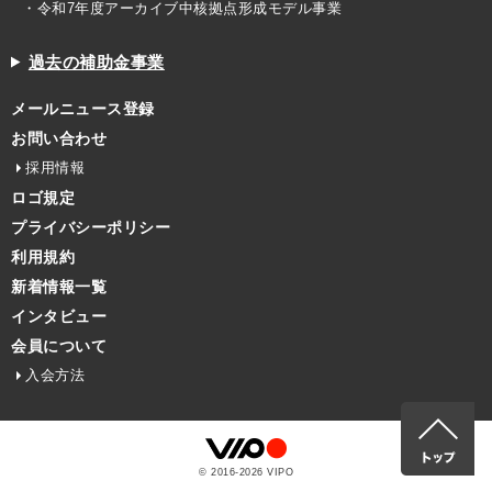
・令和7年度アーカイブ中核拠点形成モデル事業
過去の補助金事業
メールニュース登録
お問い合わせ
採用情報
ロゴ規定
プライバシーポリシー
利用規約
新着情報一覧
インタビュー
会員について
入会方法
© 2016-
2026
VIPO