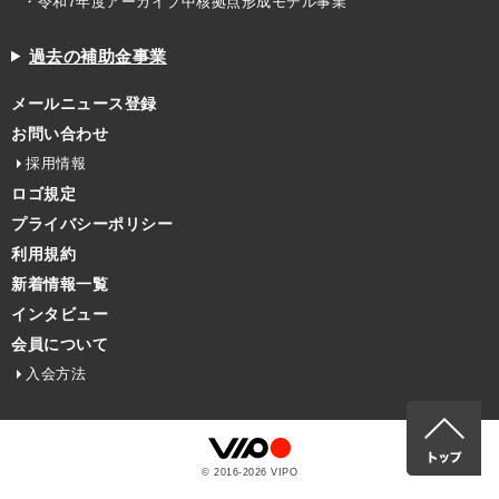
・令和7年度アーカイブ中核拠点形成モデル事業
過去の補助金事業
メールニュース登録
お問い合わせ
採用情報
ロゴ規定
プライバシーポリシー
利用規約
新着情報一覧
インタビュー
会員について
入会方法
© 2016-
2026
VIPO