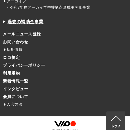
アーカイブ
・令和7年度アーカイブ中核拠点形成モデル事業
過去の補助金事業
メールニュース登録
お問い合わせ
採用情報
ロゴ規定
プライバシーポリシー
利用規約
新着情報一覧
インタビュー
会員について
入会方法
© 2016-
2026
VIPO