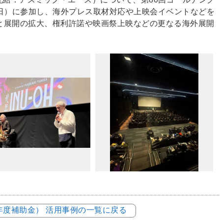
10日）に参加し、海外プレス取材対応や上映会イベントなどを
と展開の拡大、権利許諾や映画祭上映などの更なる海外展開
3年度補助金） 活用事例の一覧に戻る