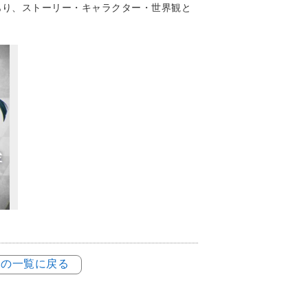
あり、ストーリー・キャラクター・世界観と
例の一覧に戻る