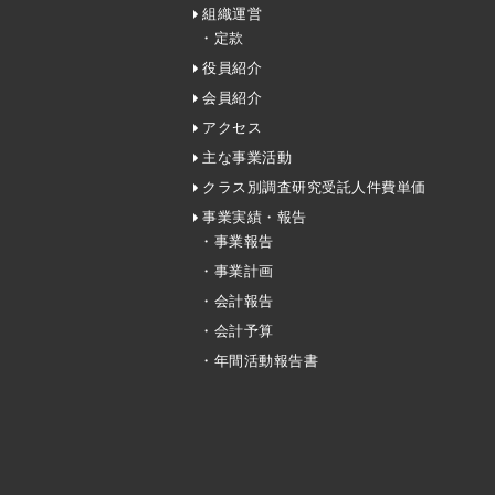
組織運営
・定款
役員紹介
会員紹介
アクセス
主な事業活動
クラス別調査研究受託人件費単価
事業実績・報告
・事業報告
・事業計画
・会計報告
・会計予算
・年間活動報告書