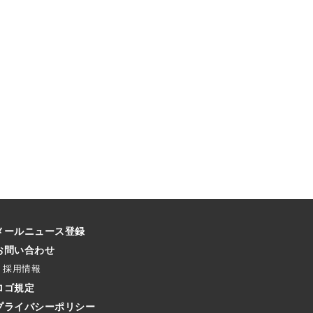
メールニュース登録
お問い合わせ
採用情報
ロゴ規定
プライバシーポリシー