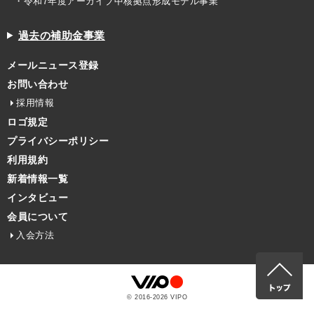
・令和7年度アーカイブ中核拠点形成モデル事業
過去の補助金事業
メールニュース登録
お問い合わせ
採用情報
ロゴ規定
プライバシーポリシー
利用規約
新着情報一覧
インタビュー
会員について
入会方法
© 2016-
2026
VIPO