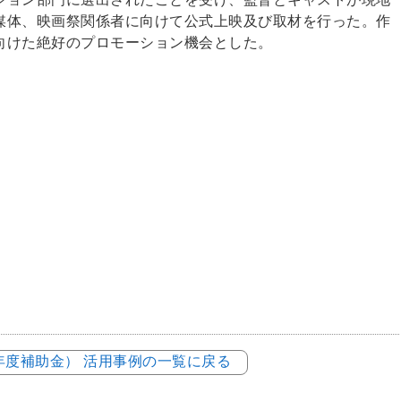
媒体、映画祭関係者に向けて公式上映及び取材を行った。作
向けた絶好のプロモーション機会とした。
3年度補助金） 活用事例の一覧に戻る