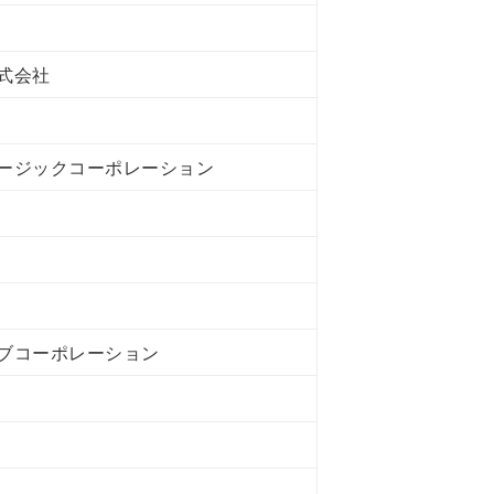
式会社
ージックコーポレーション
ブコーポレーション