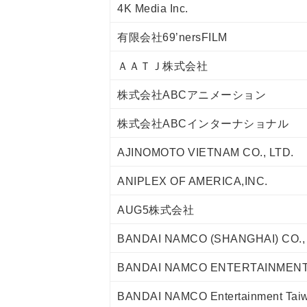
4K Media Inc.
有限会社69’nersFILM
ＡＡＴＪ株式会社
株式会社ABCアニメーション
株式会社ABCインターナショナル
AJINOMOTO VIETNAM CO., LTD.
ANIPLEX OF AMERICA,INC.
AUG5株式会社
BANDAI NAMCO (SHANGHAI) CO., 
BANDAI NAMCO ENTERTAINMENT 
BANDAI NAMCO Entertainment Taiw