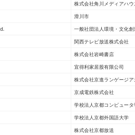
株式会社角川メディアハウ
滑川市
d.
一般社団法人環境・文化創
関西テレビ放送株式会社
株式会社岩崎書店
宜得利家居股有限公司
株式会社京進ランゲージア
京成電鉄株式会社
学校法人京都コンピュータ
学校法人京都外国語大学
株式会社京都放送