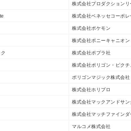
株式会社プロダクションリ
te
株式会社ベネッセコーポレ
株式会社ポケモン
株式会社ポニーキャニオン
ック
株式会社ポプラ社
株式会社ポリゴン・ピクチ
ポリゴンマジック株式会社
株式会社ホリプロ
株式会社マックアンドサン
株式会社マッチファインダ
マルコメ株式会社