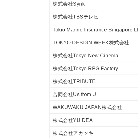
株式会社Synk
株式会社TBSテレビ
Tokio Marine Insurance Singapore Lt
TOKYO DESIGN WEEK株式会社
株式会社Tokyo New Cinema
株式会社Tokyo RPG Factory
株式会社TRIBUTE
合同会社Us from U
WAKUWAKU JAPAN株式会社
株式会社YUIDEA
株式会社アカツキ