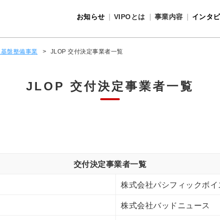
お知らせ
VIPOとは
事業内容
インタ
事業内容
VIPOとは
通基盤整備事業
>
JLOP 交付決定事業者一覧
JLOP 交付決定事業者一覧
交付決定事業者一覧
株式会社パシフィックボイ
株式会社バッドニュース