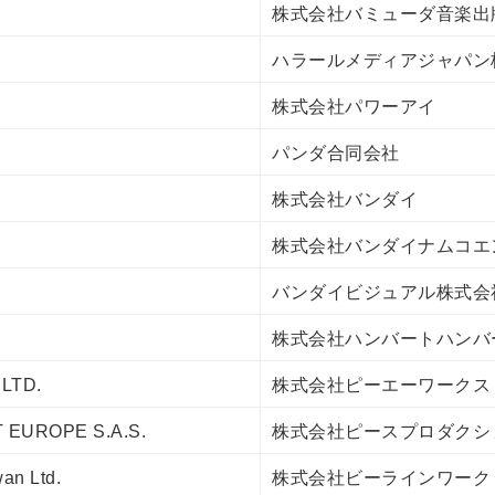
株式会社バミューダ音楽出
ハラールメディアジャパン
株式会社パワーアイ
パンダ合同会社
株式会社バンダイ
株式会社バンダイナムコエ
バンダイビジュアル株式会
株式会社ハンバートハンバ
LTD.
株式会社ピーエーワークス
EUROPE S.A.S.
株式会社ピースプロダクシ
an Ltd.
株式会社ビーラインワーク