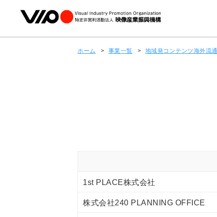
ホーム
>
事業一覧
>
地域発コンテンツ海外流
1st PLACE株式会社
株式会社240 PLANNING OFFICE