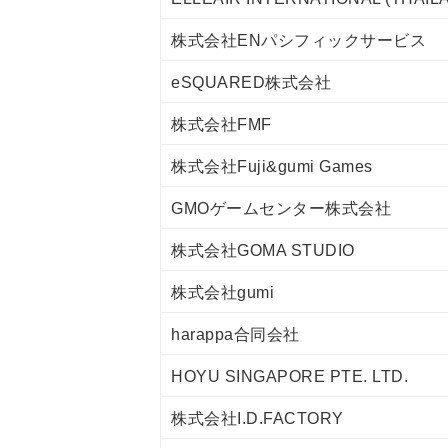
株式会社ENパシフィックサービス
eSQUARED株式会社
株式会社FMF
株式会社Fuji&gumi Games
GMOゲームセンター株式会社
株式会社GOMA STUDIO
株式会社gumi
harappa合同会社
HOYU SINGAPORE PTE. LTD.
株式会社I.D.FACTORY