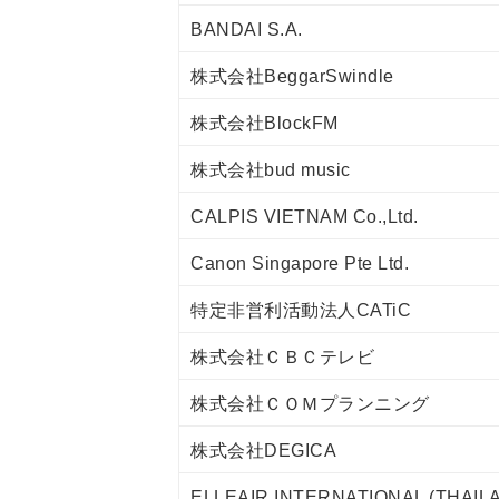
BANDAI S.A.
株式会社BeggarSwindle
株式会社BlockFM
株式会社bud music
CALPIS VIETNAM Co.,Ltd.
Canon Singapore Pte Ltd.
特定非営利活動法人CATiC
株式会社ＣＢＣテレビ
株式会社ＣＯＭプランニング
株式会社DEGICA
ELLEAIR INTERNATIONAL (THAILA