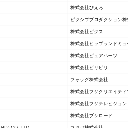
株式会社ぴえろ
ピクシブプロダクション株
株式会社ピクス
株式会社ヒップランドミュ
株式会社ピュアハーツ
株式会社ビリビリ
フォッグ株式会社
株式会社フジクリエイティ
株式会社フジテレビジョン
株式会社ブシロード
ND) CO.,LTD
フタバ株式会社