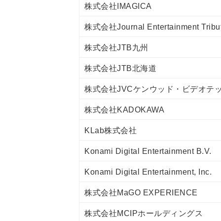
株式会社IMAGICA
株式会社Journal Entertainment Tribu
株式会社JTB九州
株式会社JTB北海道
株式会社JVCケンウッド・ビデオテ
株式会社KADOKAWA
KLab株式会社
Konami Digital Entertainment B.V.
Konami Digital Entertainment, Inc.
株式会社MaGO EXPERIENCE
株式会社MCIPホールディングス