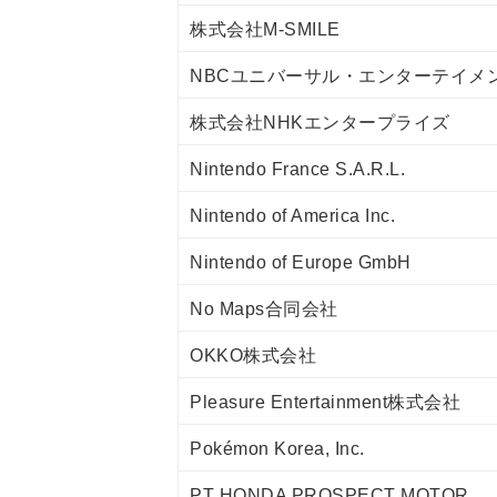
株式会社M-SMILE
NBCユニバーサル・エンターテイメ
株式会社NHKエンタープライズ
Nintendo France S.A.R.L.
Nintendo of America Inc.
Nintendo of Europe GmbH
No Maps合同会社
OKKO株式会社
Pleasure Entertainment株式会社
Pokémon Korea, Inc.
PT HONDA PROSPECT MOTOR