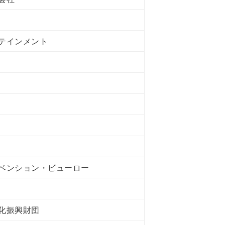
テインメント
ベンション・ビューロー
化振興財団