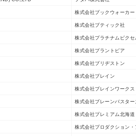
株式会社ブックウォーカー
株式会社ブティック社
株式会社プラチナムピクセ
株式会社プラントピア
株式会社ブリヂストン
株式会社ブレイン
株式会社ブレインワークス
株式会社ブレーンバスター
株式会社プレミアム北海道
株式会社プロダクション・