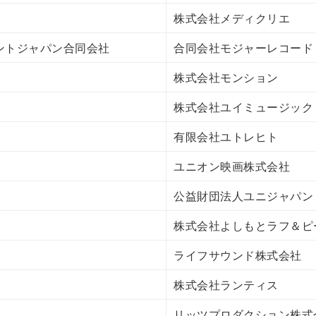
株式会社メディクリエ
ントジャパン合同会社
合同会社モジャーレコード
株式会社モンション
株式会社ユイミュージック
有限会社ユトレヒト
ユニオン映画株式会社
公益財団法人ユニジャパン
株式会社よしもとラフ＆ピ
ライフサウンド株式会社
株式会社ランティス
リッツプロダクション株式