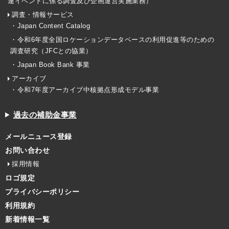
連イベントに係る調査及び企画運営実施業務）
調査・情報サービス
・Japan Content Catalog
・令和6年度全国ロケーションデータベースの利用促進等のための
調査研究（JFCとの協業）
・Japan Book Bank 事業
アーカイブ
・令和7年度アーカイブ中核拠点形成モデル事業
過去の補助金事業
メールニュース登録
お問い合わせ
採用情報
ロゴ規定
プライバシーポリシー
利用規約
新着情報一覧