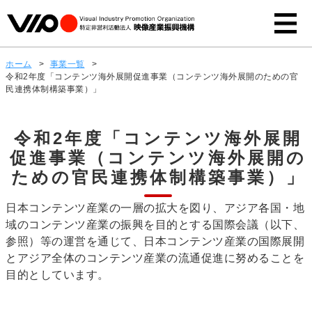
ホーム
>
事業一覧
>
令和2年度「コンテンツ海外展開促進事業（コンテンツ海外展開のための官
民連携体制構築事業）」
令和2年度「コンテンツ海外展開
促進事業（コンテンツ海外展開の
ための官民連携体制構築事業）」
日本コンテンツ産業の一層の拡大を図り、アジア各国・地
域のコンテンツ産業の振興を目的とする国際会議（以下、
参照）等の運営を通じて、日本コンテンツ産業の国際展開
とアジア全体のコンテンツ産業の流通促進に努めることを
目的としています。