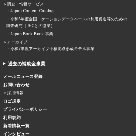
調査・情報サービス
・Japan Content Catalog
・令和6年度全国ロケーションデータベースの利用促進等のための
調査研究（JFCとの協業）
・Japan Book Bank 事業
アーカイブ
・令和7年度アーカイブ中核拠点形成モデル事業
過去の補助金事業
メールニュース登録
お問い合わせ
採用情報
ロゴ規定
プライバシーポリシー
利用規約
新着情報一覧
インタビュー