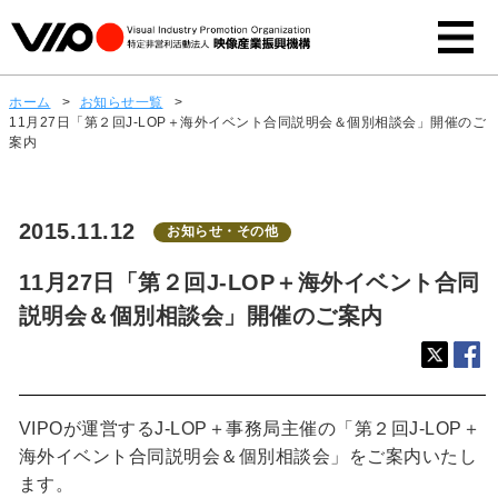
ホーム
>
お知らせ一覧
>
11月27日「第２回J-LOP＋海外イベント合同説明会＆個別相談会」開催のご
案内
2015.11.12
お知らせ・その他
11月27日「第２回J-LOP＋海外イベント合同
説明会＆個別相談会」開催のご案内
VIPOが運営するJ-LOP＋事務局主催の「第２回J-LOP＋
海外イベント合同説明会＆個別相談会」をご案内いたし
ます。