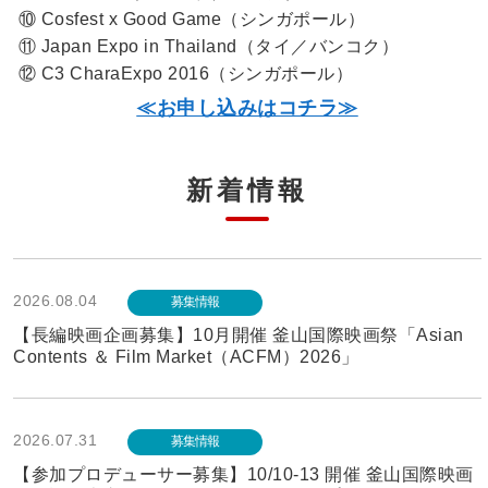
⑩ Cosfest x Good Game（シンガポール）
⑪ Japan Expo in Thailand（タイ／バンコク）
⑫ C3 CharaExpo 2016（シンガポール）
≪お申し込みはコチラ≫
新着情報
2026.08.04
募集情報
【長編映画企画募集】10月開催 釜山国際映画祭「Asian
Contents ＆ Film Market（ACFM）2026」
2026.07.31
募集情報
【参加プロデューサー募集】10/10-13 開催 釜山国際映画