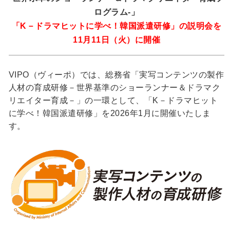
ログラム-」
「K－ドラマヒットに学べ！韓国派遣研修」の説明会を
11月11日（火）に開催
VIPO（ヴィーポ）では、総務省「実写コンテンツの製作
人材の育成研修－世界基準のショーランナー＆ドラマク
リエイター育成－」の一環として、「K－ドラマヒット
に学べ！韓国派遣研修」を2026年1月に開催いたしま
す。