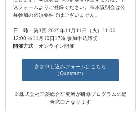
込フォームよりご登録ください。※本説明会は公
募参加の必須要件ではございません。
日 時
：第3回 2025年11月11日（火）11:00-
12:00 ※11月10日17時 参加申込締切
開催方式
：オンライン開催
参加申し込みフォームはこちら
（Questant）
※株式会社三菱総合研究所が研修プログラムの総
合窓口となります