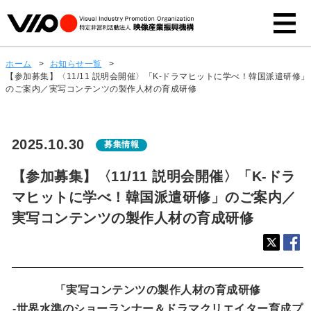
ホーム
>
お知らせ一覧
>
【参加募集】〈11/11 説明会開催〉「K-ドラマヒットに学べ！韓国派遣研修」
のご案内／実写コンテンツの製作人材の育成研修
2025.10.30
募集情報
【参加募集】〈11/11 説明会開催〉「K-ドラ
マヒットに学べ！韓国派遣研修」のご案内／
実写コンテンツの製作人材の育成研修
「実写コンテンツの製作人材の育成研修
-世界水準のショーランナー＆ドラマクリエイター育成プ