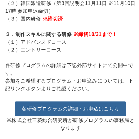
（２）韓国派遣研修（第3回説明会11月11日 ※11月10日
17時 参加申込締切）
（３）国内研修
※締切済
２．制作スキルに関する研修
※締切10/31まで！
（１）アドバンスドコース
（２）エントリーコース
各研修プログラムの詳細は下記外部サイトにて公開中で
す。
参加をご希望するプログラム・お申込みについては、下
記リンクボタンよりご確認ください。
各研修プログラムの詳細・お申込はこちら
※株式会社三菱総合研究所が研修プログラムの事務局と
なります