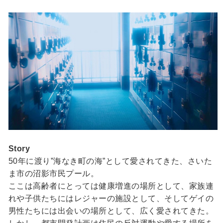
Story
50年に渡り”海なき町の海”として愛されてきた、さいた
ま市の沼影市民プール。
ここは高齢者にとっては健康増進の場所として、家族連
れや子供たちにはレジャーの施設として、そしてゲイの
男性たちには出会いの場所として、広く愛されてきた。