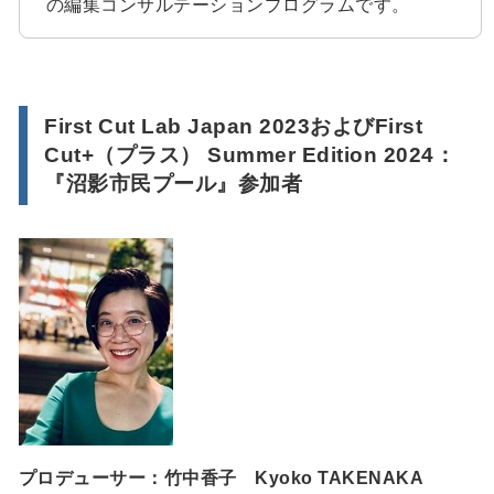
の編集コンサルテーションプログラムです。
First Cut Lab Japan 2023およびFirst
Cut+（プラス） Summer Edition 2024：
『沼影市民プール』参加者
プロデューサー：竹中香子 Kyoko TAKENAKA