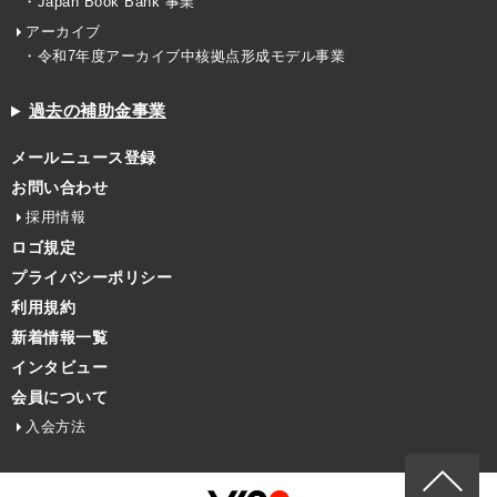
・Japan Book Bank 事業
アーカイブ
・令和7年度アーカイブ中核拠点形成モデル事業
過去の補助金事業
メールニュース登録
お問い合わせ
採用情報
ロゴ規定
プライバシーポリシー
利用規約
新着情報一覧
インタビュー
会員について
入会方法