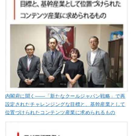
内閣府に聞く――「新たなクールジャパン戦略」で再
設定されたチャレンジングな目標と、基幹産業として
位置づけられたコンテンツ産業に求められるもの