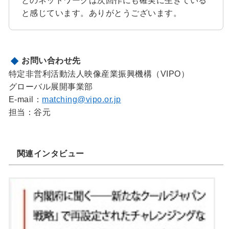
とのネットワークは次回作にも確実に生きている
と感じています。ありがとうございます。
お問い合わせ先
特定非営利活動法人映像産業振興機構（VIPO）
グローバル展開事業部
E-mail：
matching@vipo.or.jp
担当：谷元
関連インタビュー