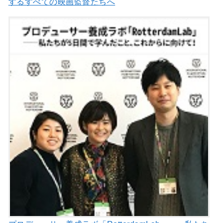
するすべての映画監督たちへ