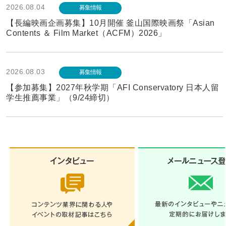
2026.08.04
募集情報
【長編映画企画募集】10月開催 釜山国際映画祭「Asian
Contents ＆ Film Market（ACFM）2026」
2026.08.03
募集情報
【参加募集】2027年秋学期「AFI Conservatory 日本人留
学生推薦事業」（9/24締切）