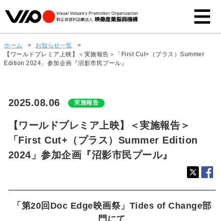
ホーム
>
お知らせ一覧
>
【ワールドプレミア上映】＜実施報告＞「First Cut+（プラス）Summer
Edition 2024」参加企画『沼影市民プール』
2025.08.06
実施報告
【ワールドプレミア上映】＜実施報告＞
「First Cut+（プラス）Summer Edition
2024」参加企画『沼影市民プール』
「第20回Doc Edge映画祭」Tides of Change部
門にて