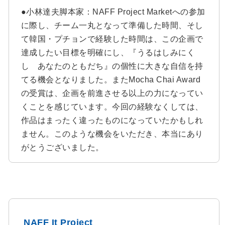
●小林達夫脚本家：NAFF Project Marketへの参加
に際し、チーム一丸となって準備した時間、そし
て韓国・プチョンで経験した時間は、この企画で
達成したい目標を明確にし、『うるはしみにく
し あなたのともだち』の個性に大きな自信を持
てる機会となりました。またMocha Chai Award
の受賞は、企画を前進させる以上の力になってい
くことを感じています。今回の経験なくしては、
作品はまったく違ったものになっていたかもしれ
ません。このような機会をいただき、本当にあり
がとうございました。
NAFF It Project