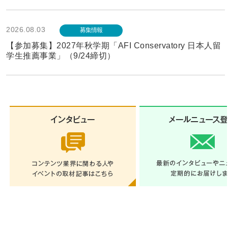
2026.08.03
募集情報
【参加募集】2027年秋学期「AFI Conservatory 日本人留
学生推薦事業」（9/24締切）