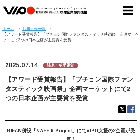
ホーム
>
お知らせ一覧
>
【アワード受賞報告】「プチョン国際ファンタスティック映画祭」企画マーケ
ットにて2つの日本企画が主要賞を受賞
2025.07.14
結果・成果報告
【アワード受賞報告】「プチョン国際ファン
タスティック映画祭」企画マーケットにて2
つの日本企画が主要賞を受賞
BIFAN併設「NAFF It Project」にてVIPO支援の2企画が受
賞！