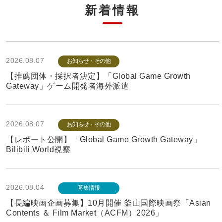
新着情報
2026.08.07
お知らせ・その他
【推薦団体・採択者決定】「Global Game Growth
Gateway」ゲーム開発者海外派遣
2026.08.07
お知らせ・その他
【レポート公開】「Global Game Growth Gateway」
Bilibili World視察
2026.08.04
募集情報
【長編映画企画募集】10月開催 釜山国際映画祭「Asian
Contents ＆ Film Market（ACFM）2026」