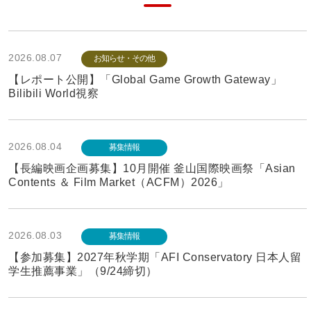
2026.08.07
お知らせ・その他
【レポート公開】「Global Game Growth Gateway」
Bilibili World視察
2026.08.04
募集情報
【長編映画企画募集】10月開催 釜山国際映画祭「Asian
Contents ＆ Film Market（ACFM）2026」
2026.08.03
募集情報
【参加募集】2027年秋学期「AFI Conservatory 日本人留
学生推薦事業」（9/24締切）