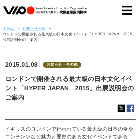
ホーム
>
お知らせ一覧
>
ロンドンで開催される最大級の日本文化イベント「HYPER JAPAN 2015」
出展説明会のご案内
2015.01.08
お知らせ・その他
ロンドンで開催される最大級の日本文化イベ
ント「HYPER JAPAN 2015」出展説明会の
ご案内
イギリスのロンドンで行われている最大級の日本の食や
コンテンツなど魅力と歴史のある文化イベントである