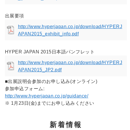
出展要項
http://www.hyperjapan.co.jp/download/HYPERJ
APAN2015_exhibit_info.pdf
HYPER JAPAN 2015日本語パンフレット
http://www.hyperjapan.co.jp/download/HYPERJ
APAN2015_JP2.pdf
■出展説明会参加のお申し込み(オンライン)
参加申込フォーム:
http://www.hyperjapan.co.jp/guidance/
※ 1月23日(金)までにお申し込みください
新着情報