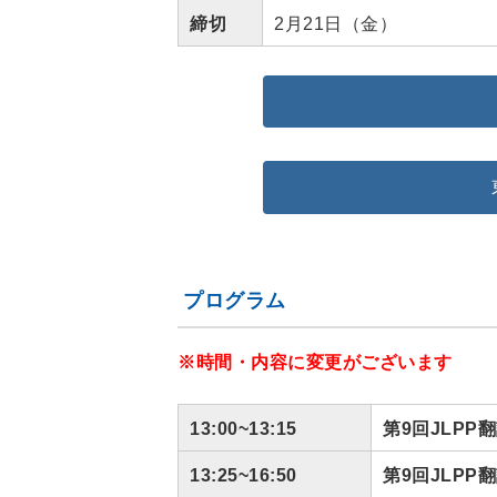
締切
2月21日（金）
プログラム
※時間・内容に変更がございます
13:00~13:15
第9回JLP
13:25~16:50
第9回JLP