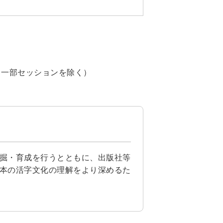
す。（一部セッションを除く）
掘・育成を行うとともに、出版社等
本の活字文化の理解をより深めるた