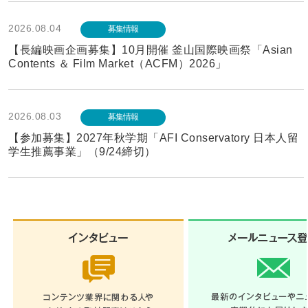
2026.08.04
募集情報
【長編映画企画募集】10月開催 釜山国際映画祭「Asian
Contents ＆ Film Market（ACFM）2026」
2026.08.03
募集情報
【参加募集】2027年秋学期「AFI Conservatory 日本人留
学生推薦事業」（9/24締切）