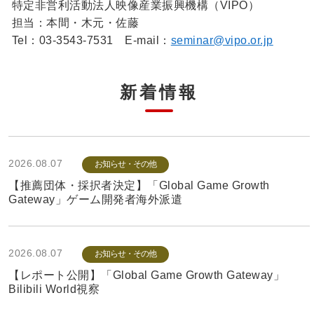
特定非営利活動法人映像産業振興機構（VIPO）
担当：本間・木元・佐藤
Tel：03-3543-7531 E-mail：
seminar@vipo.or.jp
新着情報
2026.08.07
お知らせ・その他
【推薦団体・採択者決定】「Global Game Growth
Gateway」ゲーム開発者海外派遣
2026.08.07
お知らせ・その他
【レポート公開】「Global Game Growth Gateway」
Bilibili World視察