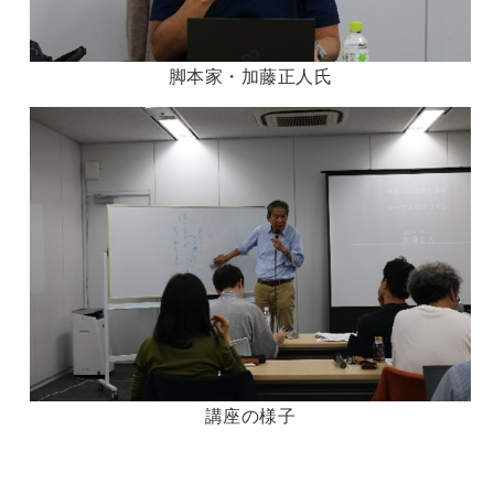
脚本家・加藤正人氏
講座の様子