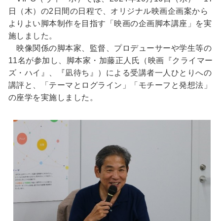
日（木）の2日間の日程で、オリジナル映画企画案から
よりよい脚本制作を目指す「映画の企画脚本講座」を実
施しました。
映像関係の脚本家、監督、プロデューサーや学生等の
11名が参加し、脚本家・加藤正人氏（映画『クライマー
ズ・ハイ』、『凪待ち』）による受講者一人ひとりへの
講評と、「テーマとログライン」「モチーフと発想法」
の座学を実施しました。