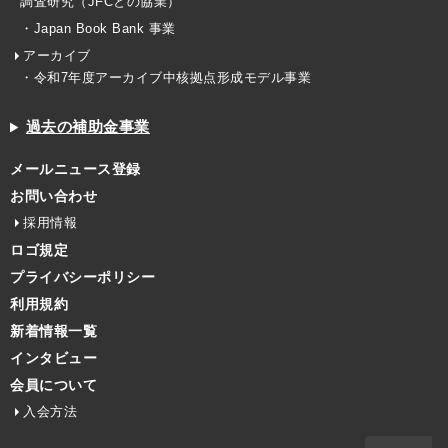
調査研究（JFCとの協業）
・Japan Book Bank 事業
アーカイブ
・令和7年度アーカイブ中核拠点形成モデル事業
過去の補助金事業
メールニュース登録
お問い合わせ
採用情報
ロゴ規定
プライバシーポリシー
利用規約
新着情報一覧
インタビュー
会員について
入会方法