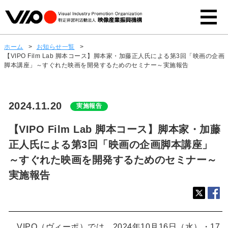
ホーム
>
お知らせ一覧
>
【VIPO Film Lab 脚本コース】脚本家・加藤正人氏による第3回「映画の企画
脚本講座」～すぐれた映画を開発するためのセミナー～実施報告
2024.11.20
実施報告
【VIPO Film Lab 脚本コース】脚本家・加藤
正人氏による第3回「映画の企画脚本講座」
～すぐれた映画を開発するためのセミナー～
実施報告
VIPO（ヴィーポ）では、2024年10月16日（水）・17