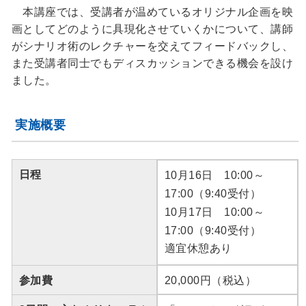
本講座では、受講者が温めているオリジナル企画を映
画としてどのように具現化させていくかについて、講師
がシナリオ術のレクチャーを交えてフィードバックし、
また受講者同士でもディスカッションできる機会を設け
ました。
実施概要
日程
10月16日 10:00～
17:00（9:40受付）
10月17日 10:00～
17:00（9:40受付）
適宜休憩あり
参加費
20,000円（税込）