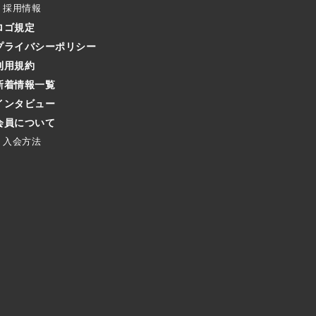
採用情報
ロゴ規定
プライバシーポリシー
利用規約
新着情報一覧
インタビュー
会員について
入会方法