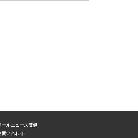
メールニュース登録
お問い合わせ