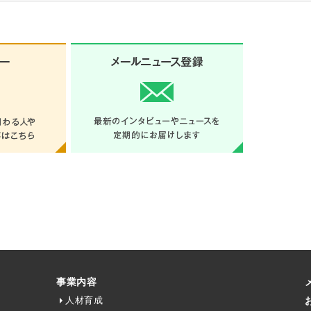
事業内容
人材育成