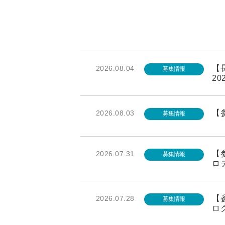
【長
2026.08.04
募集情報
20
【参
2026.08.03
募集情報
【参
2026.07.31
募集情報
ロ
【
2026.07.28
募集情報
ロ