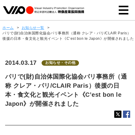
ホーム
>
お知らせ一覧
>
パリで(財)自治体国際化協会パリ事務所（通称 クレア・パリ/CLAIR Paris）
後援の日本・食文化と観光イベント《C’est bon le Japon》が開催されました
2014.03.17
お知らせ・その他
パリで(財)自治体国際化協会パリ事務所（通
称 クレア・パリ/CLAIR Paris）後援の日
本・食文化と観光イベント《C’est bon le
Japon》が開催されました