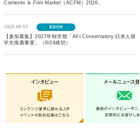
Contents ＆ Film Market（ACFM）2026」
2026.08.03
募集情報
【参加募集】2027年秋学期「AFI Conservatory 日本人留
学生推薦事業」（9/24締切）