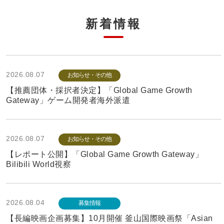
新着情報
2026.08.07
お知らせ・その他
【推薦団体・採択者決定】「Global Game Growth
Gateway」ゲーム開発者海外派遣
2026.08.07
お知らせ・その他
【レポート公開】「Global Game Growth Gateway」
Bilibili World視察
2026.08.04
募集情報
【長編映画企画募集】10月開催 釜山国際映画祭「Asian