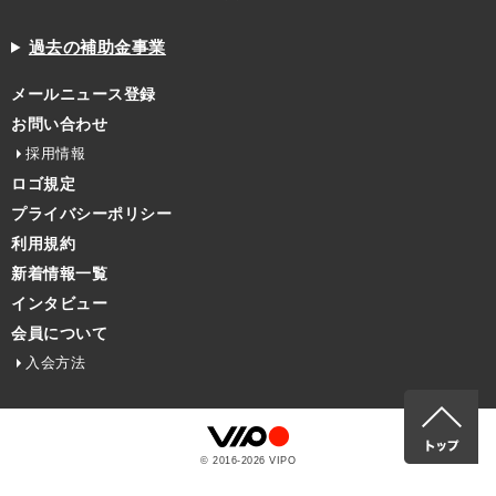
過去の補助金事業
メールニュース登録
お問い合わせ
採用情報
ロゴ規定
プライバシーポリシー
利用規約
新着情報一覧
インタビュー
会員について
入会方法
© 2016-
2026
VIPO