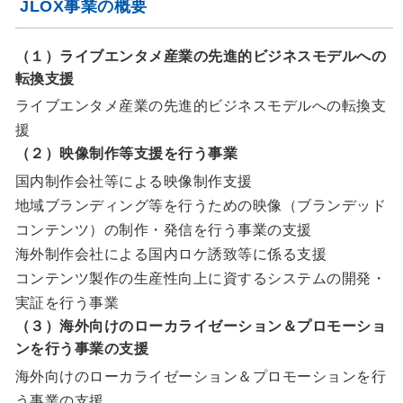
JLOX事業の概要
（１）ライブエンタメ産業の先進的ビジネスモデルへの
転換支援
ライブエンタメ産業の先進的ビジネスモデルへの転換支
援
（２）映像制作等支援を行う事業
国内制作会社等による映像制作支援
地域ブランディング等を行うための映像（ブランデッド
コンテンツ）の制作・発信を行う事業の支援
海外制作会社による国内ロケ誘致等に係る支援
コンテンツ製作の生産性向上に資するシステムの開発・
実証を行う事業
（３）海外向けのローカライゼーション＆プロモーショ
ンを行う事業の支援
海外向けのローカライゼーション＆プロモーションを行
う事業の支援