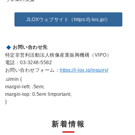
JLOXウェブサイト（https://j-lox.jp/）
お問い合わせ先
特定非営利活動法人映像産業振興機構（VIPO）
電話：03-3248-5582
お問い合わせフォーム：
https://j-lox.jp/inquiry/
.ulmin {
margin-left: .5em;
margin-top: 0.5em !important;
}
新着情報