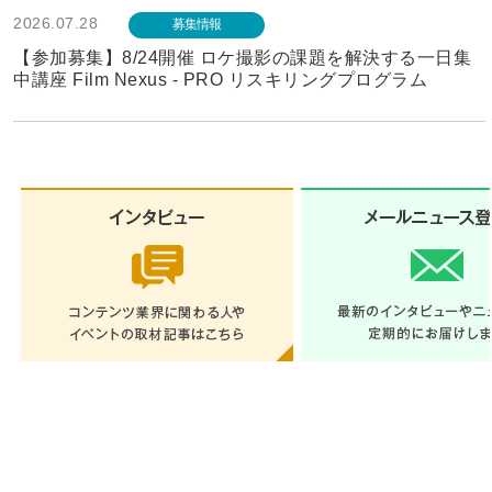
2026.07.28
募集情報
【参加募集】8/24開催 ロケ撮影の課題を解決する一日集
中講座 Film Nexus - PRO リスキリングプログラム