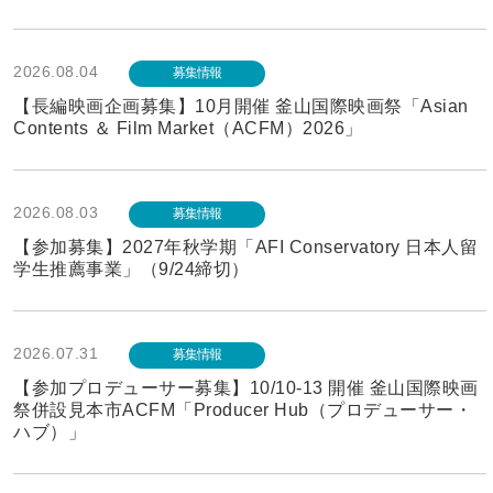
2026.08.04
募集情報
【長編映画企画募集】10月開催 釜山国際映画祭「Asian
Contents ＆ Film Market（ACFM）2026」
2026.08.03
募集情報
【参加募集】2027年秋学期「AFI Conservatory 日本人留
学生推薦事業」（9/24締切）
2026.07.31
募集情報
【参加プロデューサー募集】10/10-13 開催 釜山国際映画
祭併設見本市ACFM「Producer Hub（プロデューサー・
ハブ）」