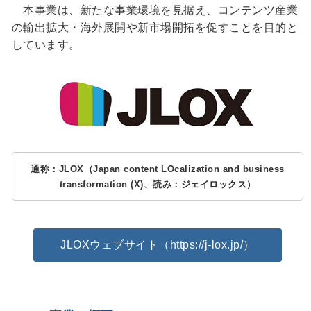
本事業は、新たな事業環境を見据え、コンテンツ産業
の輸出拡大・海外展開や新市場開拓を促すことを目的と
しています。
通称：JLOX（Japan content LOcalization and business
transformation (X)、読み：ジェイロックス）
JLOXウェブサイト（https://j-lox.jp/）