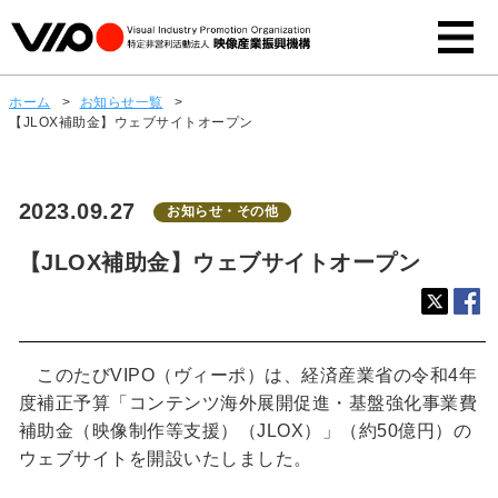
ホーム
>
お知らせ一覧
>
【JLOX補助金】ウェブサイトオープン
2023.09.27
お知らせ・その他
【JLOX補助金】ウェブサイトオープン
このたびVIPO（ヴィーポ）は、経済産業省の令和4年
度補正予算「コンテンツ海外展開促進・基盤強化事業費
補助金（映像制作等支援）（JLOX）」（約50億円）の
ウェブサイトを開設いたしました。