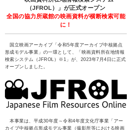
（JFROL）」が正式オープン
全国の協力所蔵館の映画資料が横断検索可能
に！
国立映画アーカイブ「令和5年度アーカイブ中核拠点
形成モデル事業」の一環として、「映画資料所在地情報
検索システム（JFROL）※1」が、2023年7月4日に正式
オープンしました。
本事業は、平成30年度～令和4年度文化庁事業「アー
カイブ中核拠点形成モデル事業（撮影所等における映画