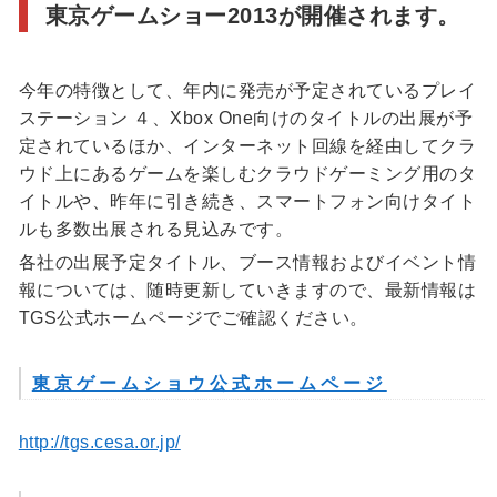
東京ゲームショー2013が開催されます。
今年の特徴として、年内に発売が予定されているプレイ
ステーション ４、Xbox One向けのタイトルの出展が予
定されているほか、インターネット回線を経由してクラ
ウド上にあるゲームを楽しむクラウドゲーミング用のタ
イトルや、昨年に引き続き、スマートフォン向けタイト
ルも多数出展される見込みです。
各社の出展予定タイトル、ブース情報およびイベント情
報については、随時更新していきますので、最新情報は
TGS公式ホームページでご確認ください。
東京ゲームショウ公式ホームページ
http://tgs.cesa.or.jp/