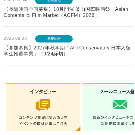
【長編映画企画募集】10月開催 釜山国際映画祭「Asian
Contents ＆ Film Market（ACFM）2026」
2026.08.03
募集情報
【参加募集】2027年秋学期「AFI Conservatory 日本人留
学生推薦事業」（9/24締切）