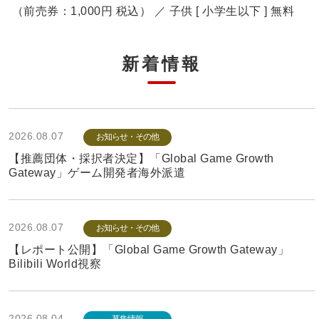
（前売券：1,000円 税込） ／ 子供 [ 小学生以下 ] 無料
新着情報
2026.08.07
お知らせ・その他
【推薦団体・採択者決定】「Global Game Growth
Gateway」ゲーム開発者海外派遣
2026.08.07
お知らせ・その他
【レポート公開】「Global Game Growth Gateway」
Bilibili World視察
2026.08.04
募集情報