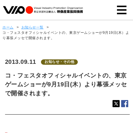
ホーム
>
お知らせ一覧
>
コ・フェスタオフィシャルイベントの、東京ゲームショーが9月19日(木）よ
り幕張メッセで開催されます。
2013.09.11
お知らせ・その他
コ・フェスタオフィシャルイベントの、東京
ゲームショーが9月19日(木）より幕張メッセ
で開催されます。