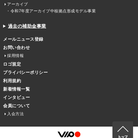
アーカイブ
・令和7年度アーカイブ中核拠点形成モデル事業
過去の補助金事業
メールニュース登録
お問い合わせ
採用情報
ロゴ規定
プライバシーポリシー
利用規約
新着情報一覧
インタビュー
会員について
入会方法