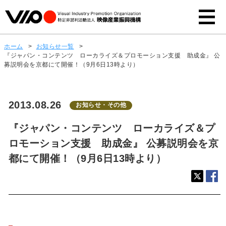
ホーム
>
お知らせ一覧
>
『ジャパン・コンテンツ ローカライズ＆プロモーション支援 助成金』 公
募説明会を京都にて開催！（9月6日13時より）
2013.08.26
お知らせ・その他
『ジャパン・コンテンツ ローカライズ＆プ
ロモーション支援 助成金』 公募説明会を京
都にて開催！（9月6日13時より）