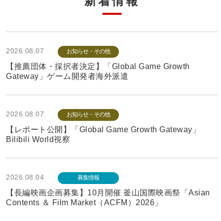
新着情報
2026.08.07
お知らせ・その他
【推薦団体・採択者決定】「Global Game Growth
Gateway」ゲーム開発者海外派遣
2026.08.07
お知らせ・その他
【レポート公開】「Global Game Growth Gateway」
Bilibili World視察
2026.08.04
募集情報
【長編映画企画募集】10月開催 釜山国際映画祭「Asian
Contents ＆ Film Market（ACFM）2026」