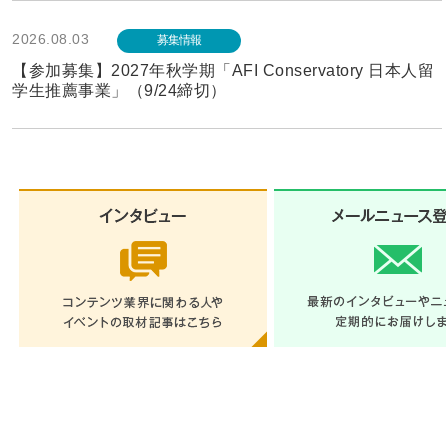
2026.08.03
募集情報
【参加募集】2027年秋学期「AFI Conservatory 日本人留
学生推薦事業」（9/24締切）