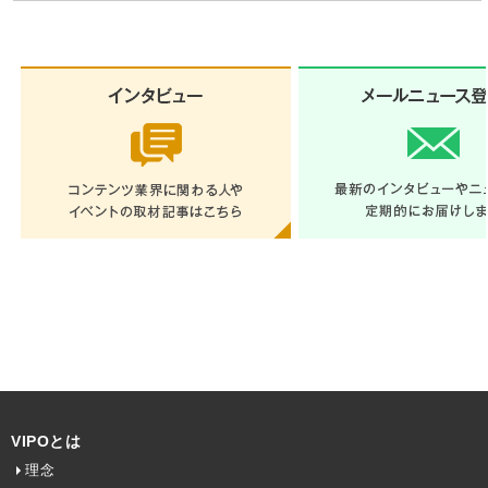
VIPOとは
理念