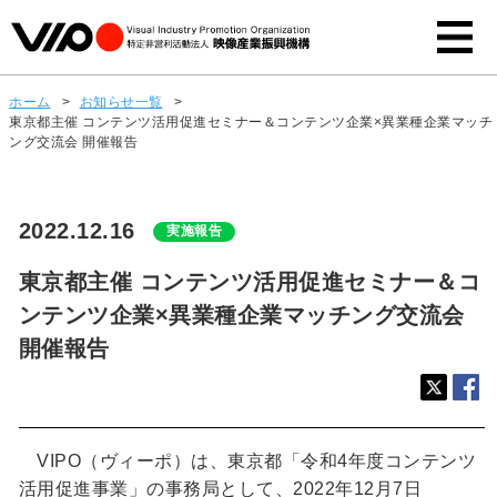
ホーム
>
お知らせ一覧
>
東京都主催 コンテンツ活用促進セミナー＆コンテンツ企業×異業種企業マッチ
ング交流会 開催報告
2022.12.16
実施報告
東京都主催 コンテンツ活用促進セミナー＆コ
ンテンツ企業×異業種企業マッチング交流会
開催報告
VIPO（ヴィーポ）は、東京都「令和4年度コンテンツ
活用促進事業」の事務局として、2022年12月7日