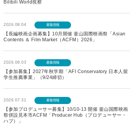
Bilibili World視察
2026.08.04
募集情報
【長編映画企画募集】10月開催 釜山国際映画祭「Asian
Contents ＆ Film Market（ACFM）2026」
2026.08.03
募集情報
【参加募集】2027年秋学期「AFI Conservatory 日本人留
学生推薦事業」（9/24締切）
2026.07.31
募集情報
【参加プロデューサー募集】10/10-13 開催 釜山国際映画
祭併設見本市ACFM「Producer Hub（プロデューサー・
ハブ）」