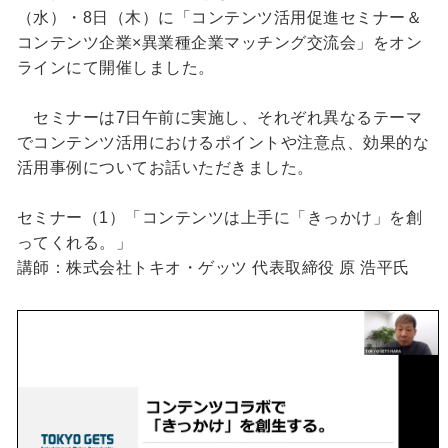
（水）・8日（木）に「コンテンツ活用促進セミナー＆
コンテンツ企業×異業種企業マッチング交流会」をオン
ラインにて開催しました。
セミナーは7日午前に実施し、それぞれ異なるテーマ
でコンテンツ活用におけるポイントや注意点、効果的な
活用事例についてお話いただきました。
セミナー（1）「コンテンツは上手に「きっかけ」を創
ってくれる。」
講師：株式会社トキオ・ゲッツ 代表取締役 原 浩平氏