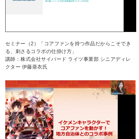
セミナー（2）「コアファンを持つ作品だからこそでき
る、刺さるコラボの仕掛け方」
講師：株式会社サイバード ライツ事業部 シニアディレ
クター 伊藤亜衣氏