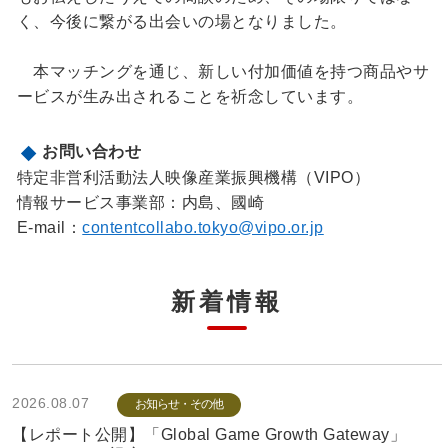
く、今後に繋がる出会いの場となりました。
本マッチングを通じ、新しい付加価値を持つ商品やサ
ービスが生み出されることを祈念しています。
お問い合わせ
特定非営利活動法人映像産業振興機構（VIPO）
情報サービス事業部：内島、國崎
E-mail：
contentcollabo.tokyo@vipo.or.jp
新着情報
2026.08.07
お知らせ・その他
【レポート公開】「Global Game Growth Gateway」