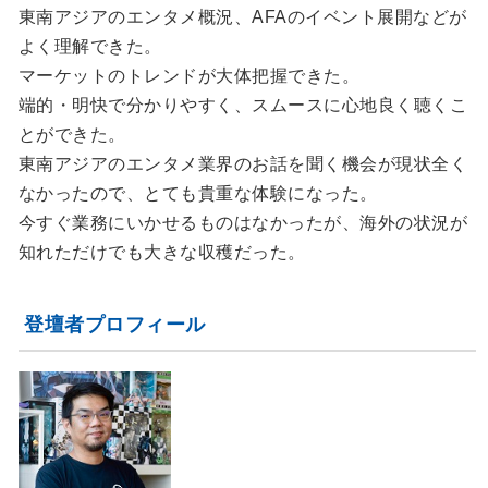
東南アジアのエンタメ概況、AFAのイベント展開などが
よく理解できた。
マーケットのトレンドが大体把握できた。
端的・明快で分かりやすく、スムースに心地良く聴くこ
とができた。
東南アジアのエンタメ業界のお話を聞く機会が現状全く
なかったので、とても貴重な体験になった。
今すぐ業務にいかせるものはなかったが、海外の状況が
知れただけでも大きな収穫だった。
登壇者プロフィール