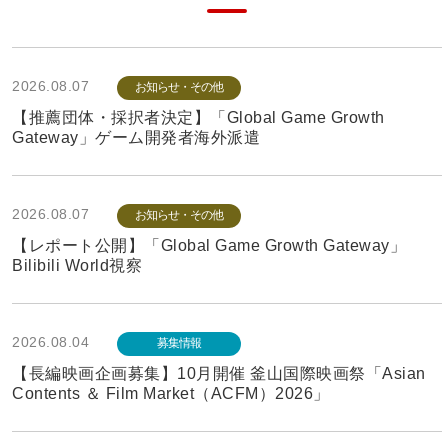
2026.08.07
お知らせ・その他
【推薦団体・採択者決定】「Global Game Growth
Gateway」ゲーム開発者海外派遣
2026.08.07
お知らせ・その他
【レポート公開】「Global Game Growth Gateway」
Bilibili World視察
2026.08.04
募集情報
【長編映画企画募集】10月開催 釜山国際映画祭「Asian
Contents ＆ Film Market（ACFM）2026」