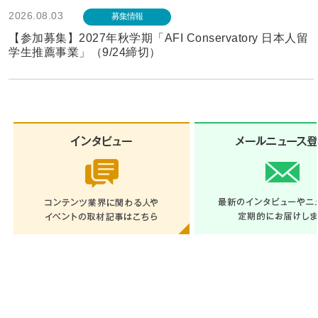
2026.08.03
募集情報
【参加募集】2027年秋学期「AFI Conservatory 日本人留
学生推薦事業」（9/24締切）