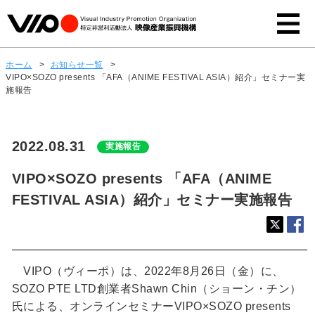
ホーム
>
お知らせ一覧
>
VIPO×SOZO presents 「AFA（ANIME FESTIVAL ASIA）紹介」セミナー実
施報告
2022.08.31
実施報告
VIPO×SOZO presents 「AFA（ANIME
FESTIVAL ASIA）紹介」セミナー実施報告
VIPO（ヴィーポ）は、2022年8月26日（金）に、
SOZO PTE LTD創業者Shawn Chin（ショーン・チン）
氏による、オンラインセミナーVIPO×SOZO presents