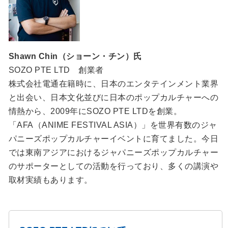
Shawn Chin（ショーン・チン）氏
SOZO PTE LTD 創業者
株式会社電通在籍時に、日本のエンタテインメント業界
と出会い、日本文化並びに日本のポップカルチャーへの
情熱から、2009年にSOZO PTE LTDを創業。
「AFA（ANIME FESTIVAL ASIA）」を世界有数のジャ
パニーズポップカルチャーイベントに育てました。今日
では東南アジアにおけるジャパニーズポップカルチャー
のサポーターとしての活動を行っており、多くの講演や
取材実績もあります。