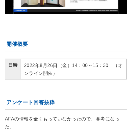
開催概要
日時
2022年8月26日（金）14：00～15：30 （オ
ンライン開催）
アンケート回答抜粋
AFAの情報を全くもっていなかったので、参考になっ
た。