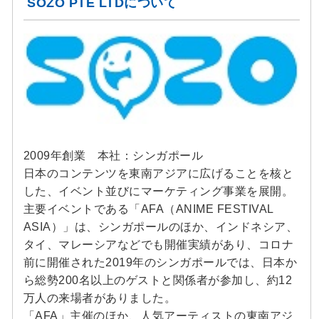
SOZO PTE LTDについて
2009年創業 本社：シンガポール
日本のコンテンツを東南アジアに広げることを核と
した、イベント並びにマーケティング事業を展開。
主要イベントである「AFA（ANIME FESTIVAL
ASIA）」は、シンガポールのほか、インドネシア、
タイ、マレーシアなどでも開催実績があり、コロナ
前に開催された2019年のシンガポールでは、日本か
ら総勢200名以上のゲストと関係者が参加し、約12
万人の来場者がありました。
「AFA」主催のほか、人気アーティストの東南アジ