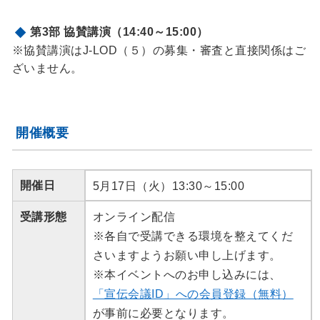
第3部 協賛講演（14:40～15:00）
※協賛講演はJ-LOD（５）の募集・審査と直接関係はご
ざいません。
開催概要
開催日
5月17日（火）13:30～15:00
受講形態
オンライン配信
※各自で受講できる環境を整えてくだ
さいますようお願い申し上げます。
※本イベントへのお申し込みには、
「宣伝会議ID」への会員登録（無料）
が事前に必要となります。