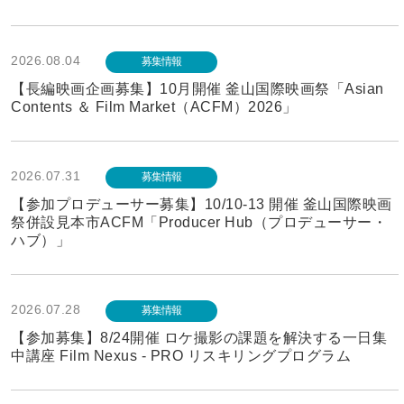
2026.08.04
募集情報
【長編映画企画募集】10月開催 釜山国際映画祭「Asian
Contents ＆ Film Market（ACFM）2026」
2026.07.31
募集情報
【参加プロデューサー募集】10/10-13 開催 釜山国際映画
祭併設見本市ACFM「Producer Hub（プロデューサー・
ハブ）」
2026.07.28
募集情報
【参加募集】8/24開催 ロケ撮影の課題を解決する一日集
中講座 Film Nexus - PRO リスキリングプログラム