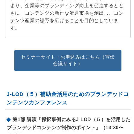
より、企業等のブランディング向上を促進するとと
もに、コンテンツの新たな流通市場を創出し、コン
テンツ産業の裾野を広げることを目的としていま
す。
セミナーサイト・お申込みはこちら（宣伝
会議サイト）
J-LOD（５）補助金活用のためのブランデッドコ
ンテンツカンファレンス
第1部 講演「採択事例にみるJ-LOD（５）を活用した
ブランデッドコンテンツ制作のポイント」（13:30〜