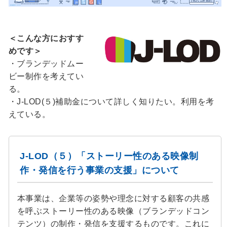
＜こんな方におすす
めです＞
・ブランデッドムー
ビー制作を考えてい
る。
・J-LOD(５)補助金について詳しく知りたい。利用を考
えている。
J-LOD（５）「ストーリー性のある映像制
作・発信を行う事業の支援」について
本事業は、企業等の姿勢や理念に対する顧客の共感
を呼ぶストーリー性のある映像（ブランデッドコン
テンツ）の制作・発信を支援するものです。これに