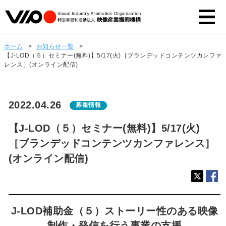
ホーム
>
お知らせ一覧
>
【J-LOD（５）セミナー(無料)】5/17(火)［ブランデッドコンテンツカンファ
レンス］(オンライン配信)
2022.04.26
募集情報
【J-LOD（５）セミナー(無料)】5/17(火)
［ブランデッドコンテンツカンファレンス］
(オンライン配信)
J-LOD補助金（５）ストーリー性のある映像
制作・発信を行う事業の支援