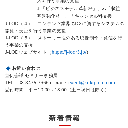
スを行う事業の支援
1.「ビジネスモデル革新枠」、2.「収益
基盤強化枠」、「キャンセル料支援」
J-LOD（４）：コンテンツ業界のDXに資するシステムの
開発・実証を行う事業の支援
J-LOD（５）：ストーリー性のある映像制作・発信を行
う事業の支援
J-LODウェブサイト（
https://j-lodr3.jp/
）
お問い合わせ
宣伝会議 セミナー事務局
TEL：03-3475-7666 e-mail：
event@sdkg-info.com
受付時間：平日10:00～18:00（土日祝日は除く）
新着情報