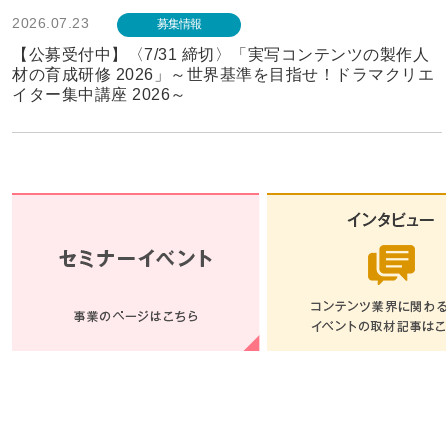
2026.07.23
募集情報
【公募受付中】〈7/31 締切〉「実写コンテンツの製作人
材の育成研修 2026」～世界基準を目指せ！ドラマクリエ
イター集中講座 2026～