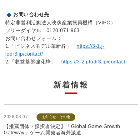
お問い合わせ先
特定非営利活動法人映像産業振興機構（VIPO）
フリーダイヤル 0120-071-963
お問い合わせフォーム：
1.「ビジネスモデル革新枠」
https://3-1.j-
lodr3.jp/contact/
2.「収益基盤強化枠」
https://3-2.j-lodr3.jp/contact
新着情報
2026.08.07
お知らせ・その他
【推薦団体・採択者決定】「Global Game Growth
Gateway」ゲーム開発者海外派遣