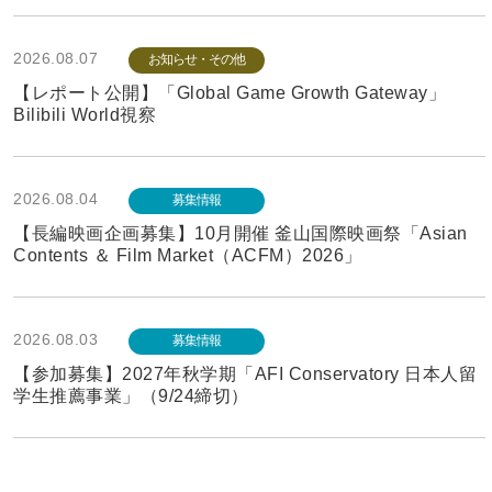
2026.08.07
お知らせ・その他
【レポート公開】「Global Game Growth Gateway」
Bilibili World視察
2026.08.04
募集情報
【長編映画企画募集】10月開催 釜山国際映画祭「Asian
Contents ＆ Film Market（ACFM）2026」
2026.08.03
募集情報
【参加募集】2027年秋学期「AFI Conservatory 日本人留
学生推薦事業」（9/24締切）