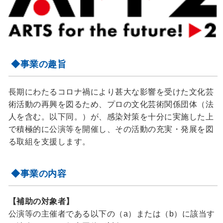
◆事業の趣旨
長期にわたるコロナ禍により甚大な影響を受けた文化芸
術活動の再興を図るため、プロの文化芸術関係団体（法
人を含む。以下同。）が、感染対策を十分に実施した上
で積極的に公演等を開催し、その活動の充実・発展を図
る取組を支援します。
◆事業の内容
【補助の対象者】
公演等の主催者である以下の（a）または（b）に該当す