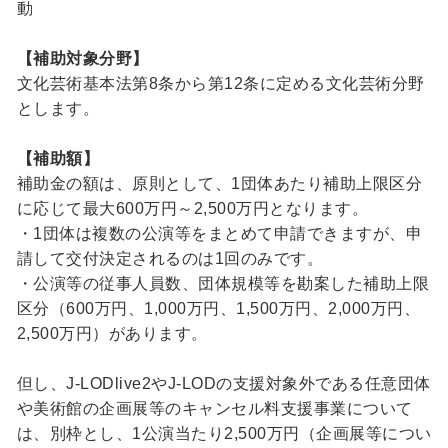
動
【補助対象分野】
文化芸術基本法第8条から第12条に定める文化芸術分野
とします。
【補助額】
補助金の額は、原則として、1団体あたり補助上限区分
に応じて最大600万円～2,500万円となります。
・1団体は複数の公演等をまとめて申請できますが、申
請して交付決定されるのは1回のみです。
・公演等の従事人員数、団体規模等を勘案した補助上限
区分（600万円、1,000万円、1,500万円、2,000万円、
2,500万円）があります。
但し、J-LODlive2やJ-LODの支援対象外である任意団体
や美術館の企画展等のキャンセル料支援事業について
は、別枠とし、1公演当たり2,500万円（企画展等につい