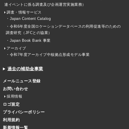
連イベントに係る調査及び企画運営実施業務）
調査・情報サービス
・Japan Content Catalog
・令和6年度全国ロケーションデータベースの利用促進等のための
調査研究（JFCとの協業）
・Japan Book Bank 事業
アーカイブ
・令和7年度アーカイブ中核拠点形成モデル事業
過去の補助金事業
メールニュース登録
お問い合わせ
採用情報
ロゴ規定
プライバシーポリシー
利用規約
新着情報一覧