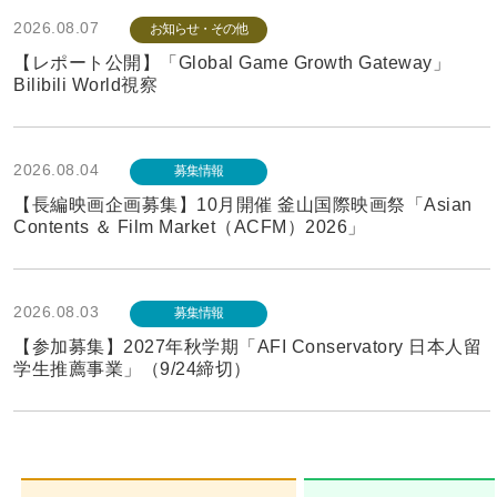
2026.08.07
お知らせ・その他
【レポート公開】「Global Game Growth Gateway」
Bilibili World視察
2026.08.04
募集情報
【長編映画企画募集】10月開催 釜山国際映画祭「Asian
Contents ＆ Film Market（ACFM）2026」
2026.08.03
募集情報
【参加募集】2027年秋学期「AFI Conservatory 日本人留
学生推薦事業」（9/24締切）