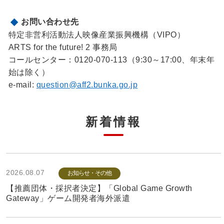
お問い合わせ先
特定非営利活動法人映像産業振興機構（VIPO）
ARTS for the future! 2 事務局
コールセンター：0120-070-113（9:30～17:00、年末年
始は除く）
e-mail:
question@aff2.bunka.go.jp
新着情報
2026.08.07
お知らせ・その他
【推薦団体・採択者決定】「Global Game Growth
Gateway」ゲーム開発者海外派遣