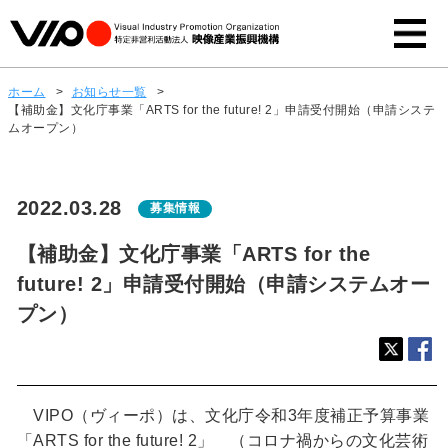
ホーム
>
お知らせ一覧
>
【補助金】文化庁事業「ARTS for the future! 2」申請受付開始（申請システ
ムオープン）
2022.03.28
募集情報
【補助金】文化庁事業「ARTS for the
future! 2」申請受付開始（申請システムオー
プン）
VIPO（ヴィーポ）は、文化庁令和3年度補正予算事業
「ARTS for the future! 2」 （コロナ禍からの文化芸術