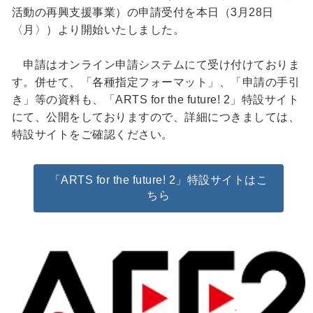
活動の再興支援事業）の申請受付を本日（3月28日
〈月〉）より開始いたしました。
申請はオンライン申請システムにて受け付けておりま
す。併せて、「各種指定フォーマット」、「申請の手引
き」等の資料も、「ARTS for the future! 2」特設サイト
にて、公開をしておりますので、詳細につきましては、
特設サイトをご確認ください。
「ARTS for the future! 2」特設サイトはこ
ちら