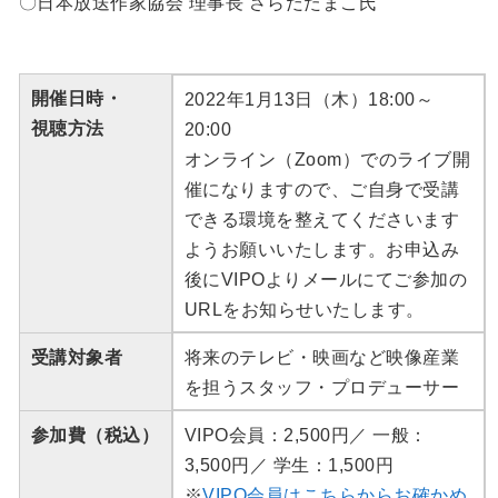
〇日本放送作家協会 理事長 さらだたまこ氏
開催日時・
2022年1月13日（木）18:00～
視聴方法
20:00
オンライン（Zoom）でのライブ開
催になりますので、ご自身で受講
できる環境を整えてくださいます
ようお願いいたします。お申込み
後にVIPOよりメールにてご参加の
URLをお知らせいたします。
受講対象者
将来のテレビ・映画など映像産業
を担うスタッフ・プロデューサー
参加費（税込）
VIPO会員：2,500円／ 一般：
3,500円／ 学生：1,500円
※
VIPO会員はこちらからお確かめ