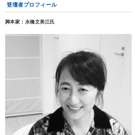
登壇者プロフィール
脚本家：水橋文美江氏