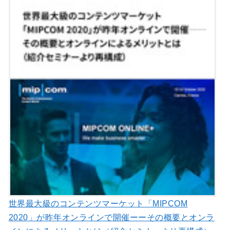
世界最大級のコンテンツマーケット「MIPCOM
2020」が昨年オンラインで開催ーーその概要とオンラ