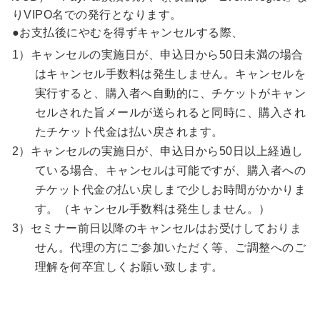
りVIPO名での発行となります。
●お支払後にやむを得ずキャンセルする際、
1）キャンセルの実施日が、申込日から50日未満の場合
はキャンセル手数料は発生しません。キャンセルを
実行すると、購入者へ自動的に、チケットがキャン
セルされた旨メールが送られると同時に、購入され
たチケット代金は払い戻されます。
2）キャンセルの実施日が、申込日から50日以上経過し
ている場合、キャンセルは可能ですが、購入者への
チケット代金の払い戻しまで少しお時間がかかりま
す。（キャンセル手数料は発生しません。）
3）セミナー前日以降のキャンセルはお受けしておりま
せん。代理の方にご参加いただく等、ご調整へのご
理解を何卒宜しくお願い致します。