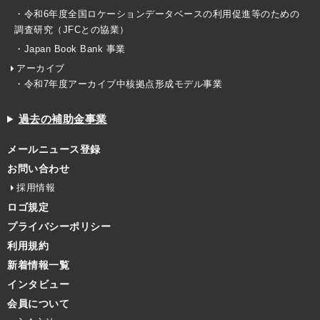
・令和6年度全国ロケーションデータベースの利用促進等のための
調査研究（JFCとの協業）
・Japan Book Bank 事業
アーカイブ
・令和7年度アーカイブ中核拠点形成モデル事業
過去の補助金事業
メールニュース登録
お問い合わせ
採用情報
ロゴ規定
プライバシーポリシー
利用規約
新着情報一覧
インタビュー
会員について