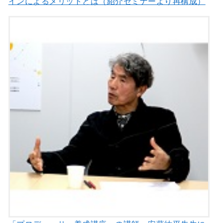
インによるメリットとは（紹介セミナーより再構成）