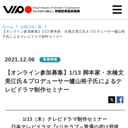
ホーム
>
お知らせ一覧
>
【オンライン参加募集】1/13 脚本家・水橋文美江氏＆プロデューサー櫨山裕
子氏によるテレビドラマ制作セミナー
2021.12.06
募集情報
【オンライン参加募集】1/13 脚本家・水橋文
美江氏＆プロデューサー櫨山裕子氏によるテ
レビドラマ制作セミナー
1/13（木）テレビドラマ制作セミナー
日本テレビドラマ『♯リモラブ～普通の恋は邪道