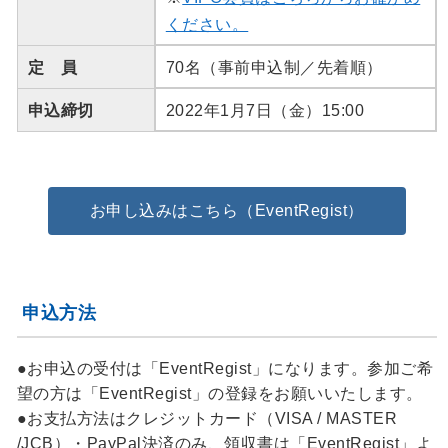
ください。
定 員
70名（事前申込制／先着順）
申込締切
2022年1月7日（金）15:00
お申し込みはこちら（EventRegist）
申込方法
●お申込の受付は「EventRegist」になります。参加ご希
望の方は「EventRegist」の登録をお願いいたします。
●お支払方法はクレジットカード（VISA / MASTER
/JCB）・PayPal決済のみ、領収書は「EventRegist」よ