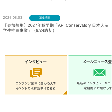
2026.08.03
募集情報
【参加募集】2027年秋学期「AFI Conservatory 日本人留
学生推薦事業」（9/24締切）