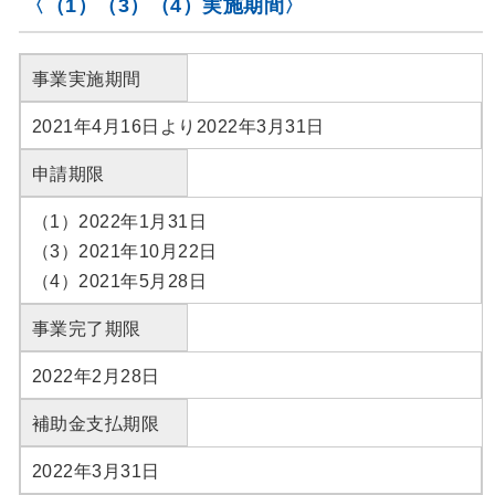
〈（1）（3）（4）実施期間〉
事業実施期間
2021年4月16日より2022年3月31日
申請期限
（1）2022年1月31日
（3）2021年10月22日
（4）2021年5月28日
事業完了期限
2022年2月28日
補助金支払期限
2022年3月31日