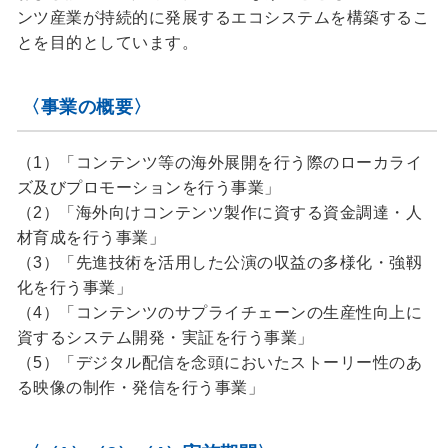
ンツ産業が持続的に発展するエコシステムを構築するこ
とを目的としています。
〈事業の概要〉
（1）「コンテンツ等の海外展開を行う際のローカライ
ズ及びプロモーションを行う事業」
（2）「海外向けコンテンツ製作に資する資金調達・人
材育成を行う事業」
（3）「先進技術を活用した公演の収益の多様化・強靱
化を行う事業」
（4）「コンテンツのサプライチェーンの生産性向上に
資するシステム開発・実証を行う事業」
（5）「デジタル配信を念頭においたストーリー性のあ
る映像の制作・発信を行う事業」