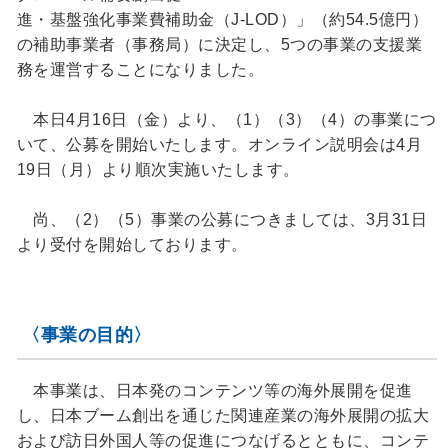
進・基盤強化事業費補助金（J-LOD）」（約54.5億円）
の補助事業者（事務局）に決定し、5つの事業の支援業
務を運営することになりました。
本日4月16日（金）より、（1）（3）（4）の事業につ
いて、公募を開始いたします。オンライン説明会は4月
19日（月）より順次実施いたします。
尚、（2）（5）事業の公募につきましては、3月31日
より受付を開始しております。
〈事業の目的〉
本事業は、日本発のコンテンツ等の海外展開を促進
し、日本ブーム創出を通じた関連産業の海外展開の拡大
および訪日外国人等の促進につなげるとともに、コンテ