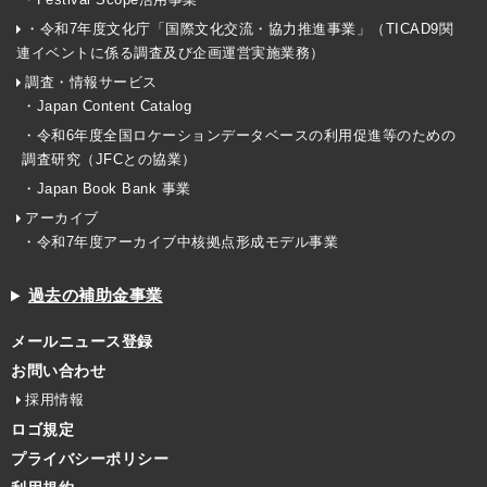
・令和7年度文化庁「国際文化交流・協力推進事業」（TICAD9関
連イベントに係る調査及び企画運営実施業務）
調査・情報サービス
・Japan Content Catalog
・令和6年度全国ロケーションデータベースの利用促進等のための
調査研究（JFCとの協業）
・Japan Book Bank 事業
アーカイブ
・令和7年度アーカイブ中核拠点形成モデル事業
過去の補助金事業
メールニュース登録
お問い合わせ
採用情報
ロゴ規定
プライバシーポリシー