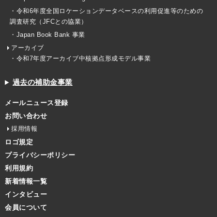
・令和6年度全国ロケーションデータベースの利用促進等のための
調査研究（JFCとの協業）
・Japan Book Bank 事業
アーカイブ
・令和7年度アーカイブ中核拠点形成モデル事業
過去の補助金事業
メールニュース登録
お問い合わせ
採用情報
ロゴ規定
プライバシーポリシー
利用規約
新着情報一覧
インタビュー
会員について