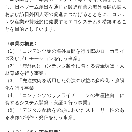
し、日本ブーム創出を通じた関連産業の海外展開の拡大
および訪日外国人等の促進につなげるとともに、コンテ
ンツ産業が持続的に発展するエコシステムを構築するこ
とを目的としています。
〈事業の概要〉
（1）「コンテンツ等の海外展開を行う際のローカライ
ズ及びプロモーションを行う事業」
（2）「海外向けコンテンツ製作に資する資金調達・人
材育成を行う事業」
（3）「先進技術を活用した公演の収益の多様化・強靱
化を行う事業」
（4）「コンテンツのサプライチェーンの生産性向上に
資するシステム開発・実証を行う事業」
（5）「デジタル配信を念頭においたストーリー性のあ
る映像の制作・発信を行う事業」