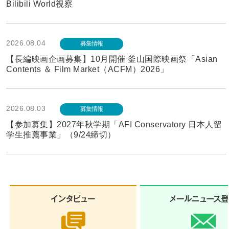
Bilibili World視察
2026.08.04
募集情報
【長編映画企画募集】10月開催 釜山国際映画祭「Asian
Contents ＆ Film Market（ACFM）2026」
2026.08.03
募集情報
【参加募集】2027年秋学期「AFI Conservatory 日本人留
学生推薦事業」（9/24締切）