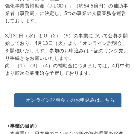
強化事業費補助金（J-LOD）」（約54.5億円）の補助事
業者（事務局）に決定し、5つの事業の支援業務を運営
しております。
3月31日（水）より（2）（5）の事業について公募を開
始しており、4月13日（火）より「オンライン説明会」
を開催いたします。参加のお申込みは下記のリンク先よ
り手続きをお願いいたします。
尚、（1）（3）（4）の補助金につきましては、4月中旬
より順次公募開始を予定しております。
「オンライン説明会」のお申込みはこちら
〈事業の目的〉
本事業は、日本発のコンテンツ等の海外展開を促進