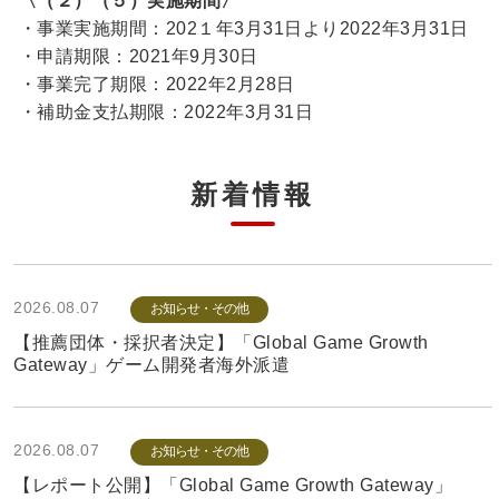
〈（２）（５）実施期間〉
・事業実施期間：202１年3月31日より2022年3月31日
・申請期限：2021年9月30日
・事業完了期限：2022年2月28日
・補助金支払期限：2022年3月31日
新着情報
2026.08.07
お知らせ・その他
【推薦団体・採択者決定】「Global Game Growth
Gateway」ゲーム開発者海外派遣
2026.08.07
お知らせ・その他
【レポート公開】「Global Game Growth Gateway」