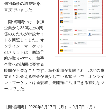
個別商談の調整等を、
直接行いました。
開催期間中は、参加
企業から380以上の関
係の方たちが特設サイ
トを閲覧しました。オ
ンライン・マーケット
のメリットは、商談予
約が取りやすく、相手
企業への訪問に要する
時間が不要なことです。海外渡航が制限され、現地の事
業者と出会える機会が減少している状況下で、オンライ
ン・マーケットは新規取引先開拓に活用できる有効なツ
ールでした。
【開催期間】2020年8月17日（月）～9月7日（月）