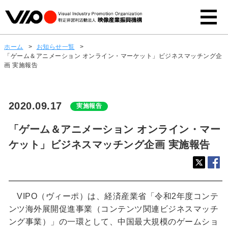
ホーム
>
お知らせ一覧
>
「ゲーム＆アニメーション オンライン・マーケット」ビジネスマッチング企
画 実施報告
2020.09.17
実施報告
「ゲーム＆アニメーション オンライン・マー
ケット」ビジネスマッチング企画 実施報告
VIPO（ヴィーポ）は、経済産業省「令和2年度コンテ
ンツ海外展開促進事業（コンテンツ関連ビジネスマッチ
ング事業）」の一環として、中国最大規模のゲームショ