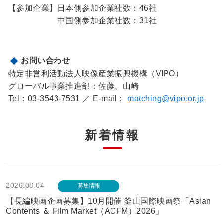
【参加企業】日本側参加企業社数：46社
中国側参加企業社数：31社
お問い合わせ
特定非営利活動法人映像産業振興機構（VIPO）
グローバル事業推進部：佐藤、山崎
Tel：03-3543-7531 ／ E-mail：
matching@vipo.or.jp
新着情報
2026.08.04
募集情報
【長編映画企画募集】10月開催 釜山国際映画祭「Asian
Contents ＆ Film Market（ACFM）2026」