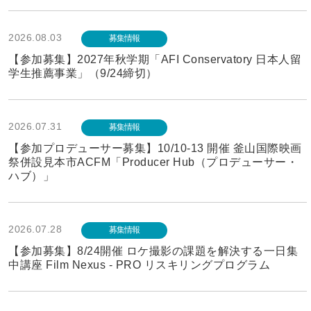
2026.08.03
募集情報
【参加募集】2027年秋学期「AFI Conservatory 日本人留
学生推薦事業」（9/24締切）
2026.07.31
募集情報
【参加プロデューサー募集】10/10-13 開催 釜山国際映画
祭併設見本市ACFM「Producer Hub（プロデューサー・
ハブ）」
2026.07.28
募集情報
【参加募集】8/24開催 ロケ撮影の課題を解決する一日集
中講座 Film Nexus - PRO リスキリングプログラム