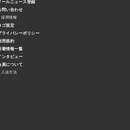
メールニュース登録
お問い合わせ
採用情報
ロゴ規定
プライバシーポリシー
利用規約
新着情報一覧
インタビュー
会員について
入会方法