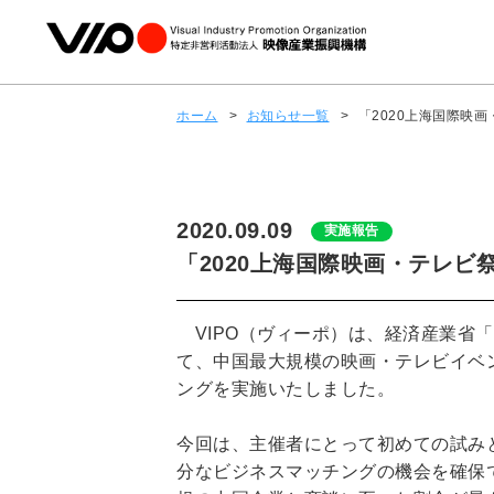
ホーム
>
お知らせ一覧
>
「2020上海国際映
2020.09.09
実施報告
「2020上海国際映画・テレ
VIPO（ヴィーポ）は、経済産業省
て、中国最大規模の映画・テレビイベ
ングを実施いたしました。
今回は、主催者にとって初めての試み
分なビジネスマッチングの機会を確保