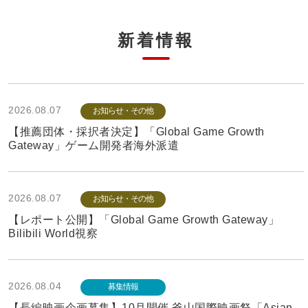
新着情報
2026.08.07
お知らせ・その他
【推薦団体・採択者決定】「Global Game Growth
Gateway」ゲーム開発者海外派遣
2026.08.07
お知らせ・その他
【レポート公開】「Global Game Growth Gateway」
Bilibili World視察
2026.08.04
募集情報
【長編映画企画募集】10月開催 釜山国際映画祭「Asian