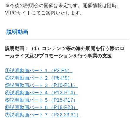
※今後の説明会の開催は未定です。開催情報は随時、
VIPOサイトにてご案内いたします。
説明動画
説明動画：（1）コンテンツ等の海外展開を行う際のロ
ーカライズ及びプロモーションを行う事業の支援
①説明動画パート１（P2-P5）
②説明動画パート２（P6-P9）
③説明動画パート３（P10-P11）
④説明動画パート４（P12-P14）
⑤説明動画パート５（P15-P17）
⑥説明動画パート６（P18-P20）
⑦説明動画パート７（P22,23,31）