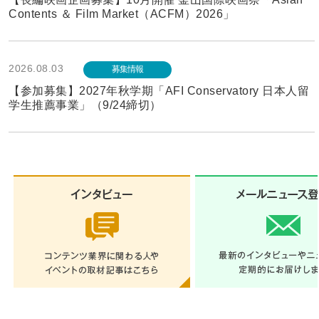
Contents ＆ Film Market（ACFM）2026」
2026.08.03
募集情報
【参加募集】2027年秋学期「AFI Conservatory 日本人留
学生推薦事業」（9/24締切）