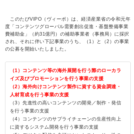
このたびVIPO（ヴィーポ）は、経済産業省の令和元年
度「コンテンツグローバル需要創出促進・基盤整備事業
費補助金」（約31億円）の補助事業者（事務局）に採択
され、それに伴い下記事業のうち、（1）と（2）の事業
の公募を開始いたしました。
（1）コンテンツ等の海外展開を行う際のローカラ
イズ及びプロモーションを行う事業の支援
（2）海外向けコンテンツ製作に資する資金調達・
人材育成を行う事業の支援
（3）先進性の高いコンテンツの開発／制作・発信
を行う事業の支援
（4）コンテンツのサプライチェーンの生産性向上
に資するシステム開発を行う事業の支援