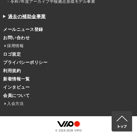
・令和7年度アーカイブ中核拠点形成モデル事業
過去の補助金事業
メールニュース登録
お問い合わせ
採用情報
ロゴ規定
プライバシーポリシー
利用規約
新着情報一覧
インタビュー
会員について
入会方法
© 2016-
2026
VIPO