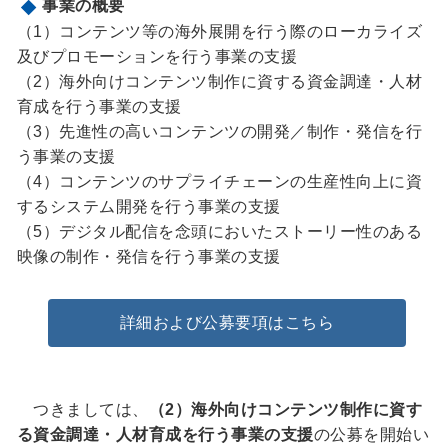
事業の概要
（1）コンテンツ等の海外展開を行う際のローカライズ
及びプロモーションを行う事業の支援
（2）海外向けコンテンツ制作に資する資金調達・人材
育成を行う事業の支援
（3）先進性の高いコンテンツの開発／制作・発信を行
う事業の支援
（4）コンテンツのサプライチェーンの生産性向上に資
するシステム開発を行う事業の支援
（5）デジタル配信を念頭においたストーリー性のある
映像の制作・発信を行う事業の支援
詳細および公募要項はこちら
つきましては、
（2）海外向けコンテンツ制作に資す
る資金調達・人材育成を行う事業の支援
の公募を開始い