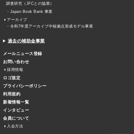
調査研究（JFCとの協業）
・Japan Book Bank 事業
アーカイブ
・令和7年度アーカイブ中核拠点形成モデル事業
過去の補助金事業
メールニュース登録
お問い合わせ
採用情報
ロゴ規定
プライバシーポリシー
利用規約
新着情報一覧
インタビュー
会員について
入会方法