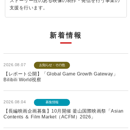
ストーリー性のある映像の制作・発信を行う事業の
支援を行います。
新着情報
2026.08.07
お知らせ・その他
【レポート公開】「Global Game Growth Gateway」
Bilibili World視察
2026.08.04
募集情報
【長編映画企画募集】10月開催 釜山国際映画祭「Asian
Contents ＆ Film Market（ACFM）2026」