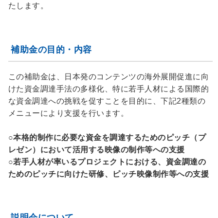
たします。
補助金の目的・内容
この補助金は、日本発のコンテンツの海外展開促進に向
けた資金調達手法の多様化、特に若手人材による国際的
な資金調達への挑戦を促すことを目的に、下記2種類の
メニューにより支援を行います。
○本格的制作に必要な資金を調達するためのピッチ（プ
レゼン）において活用する映像の制作等への支援
○若手人材が率いるプロジェクトにおける、資金調達の
ためのピッチに向けた研修、ピッチ映像制作等への支援
説明会について