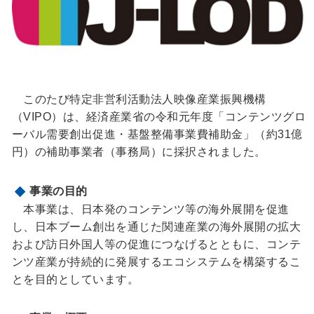
このたび特定非営利活動法人映像産業振興機構
（VIPO）は、経済産業省の令和元年度「コンテンツグロ
ーバル需要創出促進・基盤整備事業費補助金」（約31億
円）の補助事業者（事務局）に採択されました。
事業の目的
本事業は、日本発のコンテンツ等の海外展開を促進
し、日本ブーム創出を通じた関連産業の海外展開の拡大
および訪日外国人等の促進につなげるとともに、コンテ
ンツ産業が持続的に発展するエコシステムを構築するこ
とを目的としています。