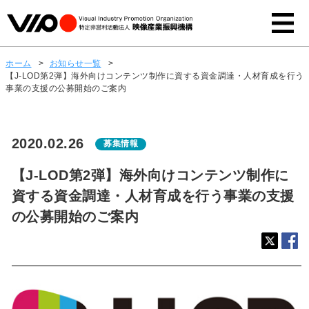
ホーム
>
お知らせ一覧
>
【J-LOD第2弾】海外向けコンテンツ制作に資する資金調達・人材育成を行う
事業の支援の公募開始のご案内
2020.02.26
募集情報
【J-LOD第2弾】海外向けコンテンツ制作に
資する資金調達・人材育成を行う事業の支援
の公募開始のご案内