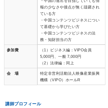
・中国の進出を目指していても情
報の少なさや接点が無く躊躇され
ている方
・中国コンテンツビジネスについ
て基礎から学びたい方
・中国コンテンツビジネスの法
務・知財担当の方
参加費
（1）ビジネス編：VIPO会員
5,000円、一般 7,000円
（2）法律編：同上
会 場
特定非営利活動法人映像産業振興
機構（VIPO）ホールR
講師プロフィール