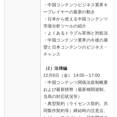
・中国コンテンツビジネス業界キ
ープレイヤーの最新の動き
・日本から使える中国コンテンツ
市場分析ツールの紹介
・よくあるトラブル実例と対処法
・中国コンテンツ業界の今後の展
望と日本コンテンツのビジネス・
チャンス
（2）法律編
12月6日（金） 14:00～17:00
・中国コンテンツ関係法規制概要
および最新情勢（最新検閲規制、
当局の対応状況等）
・典型契約（ライセンス契約、共
同製作契約等）締結時の注意点、