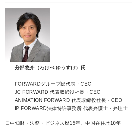
分部悠介（わけべ ゆうすけ）氏
FORWARDグループ総代表・CEO
JC FORWARD 代表取締役社長・CEO
ANIMATION FORWARD 代表取締役社長・CEO
IP FORWARD法律特許事務所 代表弁護士・弁理士
日中知財・法務・ビジネス歴15年、中国在住歴10年