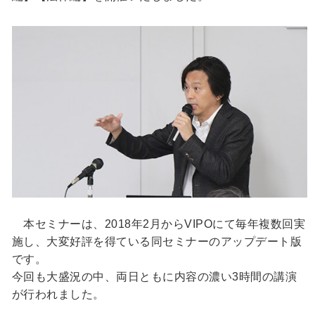
本セミナーは、2018年2月からVIPOにて毎年複数回実
施し、大変好評を得ている同セミナーのアップデート版
です。
今回も大盛況の中、両日ともに内容の濃い3時間の講演
が行われました。