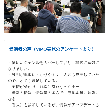
受講者の声（VIPO実施のアンケートより）
・幅広いジャンルをカバーしており、非常に勉強に
なりました。
・説明が非常にわかりやすく、内容も充実していた
ので、とても満足している。
・実情が分かり、非常に有益なセミナー。
・最新の情報、情報量の多さで、毎度本当に勉強に
なる、
・過去にも参加しているが、情報がアップデートさ