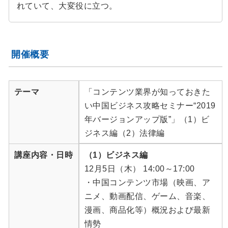
れていて、大変役に立つ。
開催概要
テーマ
「コンテンツ業界が知っておきた
い中国ビジネス攻略セミナー“2019
年バージョンアップ版”」（1）ビ
ジネス編（2）法律編
講座内容・日時
（1）ビジネス編
12月5日（木） 14:00～17:00
・中国コンテンツ市場（映画、ア
ニメ、動画配信、ゲーム、音楽、
漫画、商品化等）概況および最新
情勢