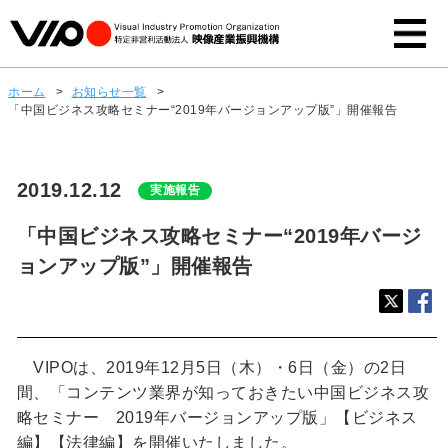
ホーム
>
お知らせ一覧
>
「中国ビジネス攻略セミナー“2019年バージョンアップ版”」開催報告
2019.12.12
実施報告
「中国ビジネス攻略セミナー“2019年バージ
ョンアップ版”」開催報告
VIPOは、2019年12月5日（木）・6日（金）の2日
間、「コンテンツ業界が知っておきたい中国ビジネス攻
略セミナー 2019年バージョンアップ版」【ビジネス
編】【法律編】を開催いたしました。