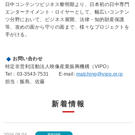
日中コンテンツビジネス黎明期より、日本初の日中専門
エンターテイメント・ロイヤーとして、幅広いコンテン
ツ分野において、ビジネス展開、法律・知的財産保護
等、攻めの面から守りの面まで、様々なプロジェクトを
手がける。
お問い合わせ
特定非営利活動法人映像産業振興機構（VIPO）
Tel：03-3543-7531 E-mail:
matching@vipo.or.jp
担当：飯島、佐藤
新着情報
2026.08.04
募集情報