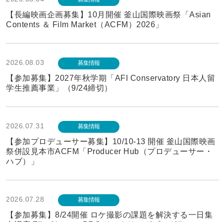
【長編映画企画募集】10月開催 釜山国際映画祭「Asian
Contents ＆ Film Market（ACFM）2026」
2026.08.03
募集情報
【参加募集】2027年秋学期「AFI Conservatory 日本人留
学生推薦事業」（9/24締切）
2026.07.31
募集情報
【参加プロデューサー募集】10/10-13 開催 釜山国際映画
祭併設見本市ACFM「Producer Hub（プロデューサー・
ハブ）」
2026.07.28
募集情報
【参加募集】8/24開催 ロケ撮影の課題を解決する一日集