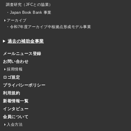
調査研究（JFCとの協業）
・Japan Book Bank 事業
アーカイブ
・令和7年度アーカイブ中核拠点形成モデル事業
過去の補助金事業
メールニュース登録
お問い合わせ
採用情報
ロゴ規定
プライバシーポリシー
利用規約
新着情報一覧
インタビュー
会員について
入会方法