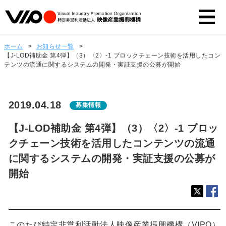
ホーム
>
お知らせ一覧
>
【J-LOD補助金 第4弾】（3）〈2〉-1 ブロックチェーン技術を活用したコン
テンツの流通に関するシステムの開発・実証支援の公募が開始
2019.04.18
募集情報
【J-LOD補助金 第4弾】（3）〈2〉-1 ブロッ
クチェーン技術を活用したコンテンツの流通
に関するシステムの開発・実証支援の公募が
開始
このたび特定非営利活動法人映像産業振興機構（VIPO）