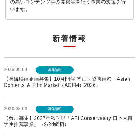
の高いコンテンツ等の開発等を行う事業の支援を行
います。
新着情報
2026.08.04
募集情報
【長編映画企画募集】10月開催 釜山国際映画祭「Asian
Contents ＆ Film Market（ACFM）2026」
2026.08.03
募集情報
【参加募集】2027年秋学期「AFI Conservatory 日本人留
学生推薦事業」（9/24締切）