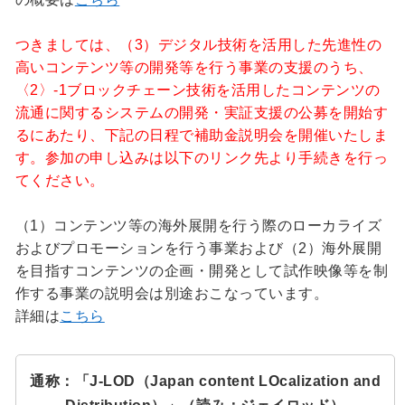
つきましては、（3）デジタル技術を活用した先進性の
高いコンテンツ等の開発等を行う事業の支援のうち、
〈2〉-1ブロックチェーン技術を活用したコンテンツの
流通に関するシステムの開発・実証支援の公募を開始す
るにあたり、下記の日程で補助金説明会を開催いたしま
す。参加の申し込みは以下のリンク先より手続きを行っ
てください。
（1）コンテンツ等の海外展開を行う際のローカライズ
およびプロモーションを行う事業および（2）海外展開
を目指すコンテンツの企画・開発として試作映像等を制
作する事業の説明会は別途おこなっています。
詳細は
こちら
通称：「J-LOD（Japan content LOcalization and