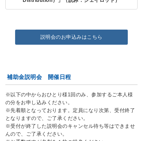
Distribution）」（読み：ジェイロッド）
説明会のお申込みはこちら
補助金説明会 開催日程
※以下の中からおひとり様1回のみ、参加するご本人様
の分をお申し込みください。
※先着順となっております。定員になり次第、受付終了
となりますので、ご了承ください。
※受付が終了した説明会のキャンセル待ち等はできませ
んので、ご了承ください。