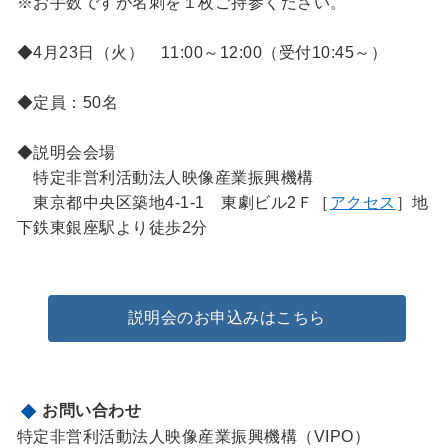
※お手数ですが名刺を１枚ご持参ください。
◆4月23日（火） 11:00～12:00（受付10:45～）
◆定員：50名
◆説明会会場
特定非営利活動法人映像産業振興機構
東京都中央区築地4-1-1 東劇ビル2Ｆ［
アクセス
］地
下鉄東銀座駅より徒歩2分
説明会のお申込みはこちら
お問い合わせ
特定非営利活動法人映像産業振興機構（VIPO）