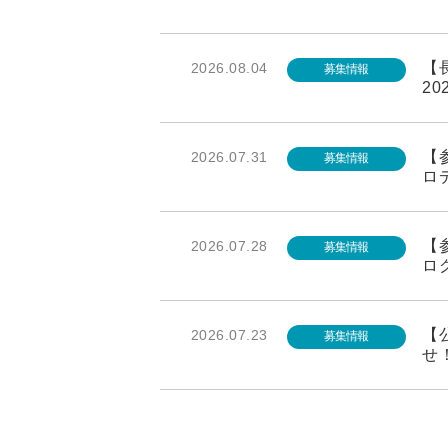
【長
2026.08.04
募集情報
20
【参
2026.07.31
募集情報
ロ
【
2026.07.28
募集情報
ロ
【
2026.07.23
募集情報
せ