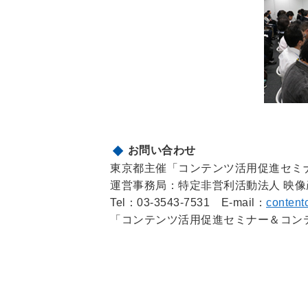
お問い合わせ
東京都主催「コンテンツ活用促進セミ
運営事務局：特定非営利活動法人 映像
Tel：03-3543-7531 E-mail：
content
「コンテンツ活用促進セミナー＆コン