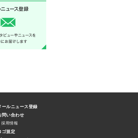
メールニュース登録
お問い合わせ
採用情報
ロゴ規定