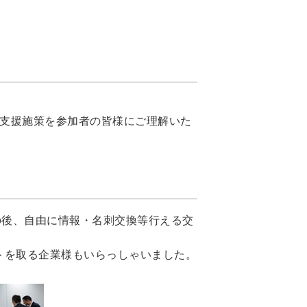
の支援施策を参加者の皆様にご理解いた
の後、自由に情報・名刺交換等行える交
トを取る企業様もいらっしゃいました。