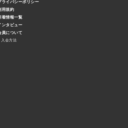
プライバシーポリシー
利用規約
新着情報一覧
インタビュー
会員について
入会方法