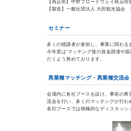
【商店街】中野ブロードウェイ商店街振
【製造】一般社団法人 大田観光協会 事
セミナー
多くの聴講者が参加し、事業に関わる
今年度は‘マッチング後の資金調達や
だくよう努めております。
異業種マッチング・異業種交流会
会場内に各社ブースを設け、事前の希
流会を行い、多くのマッチングが行わ
各社ブースでは積極的なディスカッシ