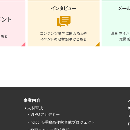
事業内容
人材育成
・VIPOアカデミー
・ndjc: 若手映画作家育成プロジェクト