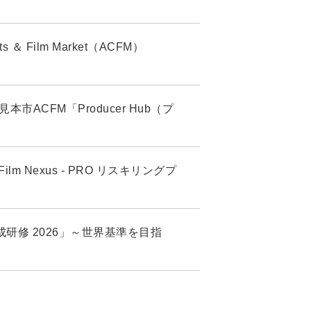
 Film Market（ACFM）
市ACFM「Producer Hub（プ
 Nexus - PRO リスキリングプ
研修 2026」～世界基準を目指