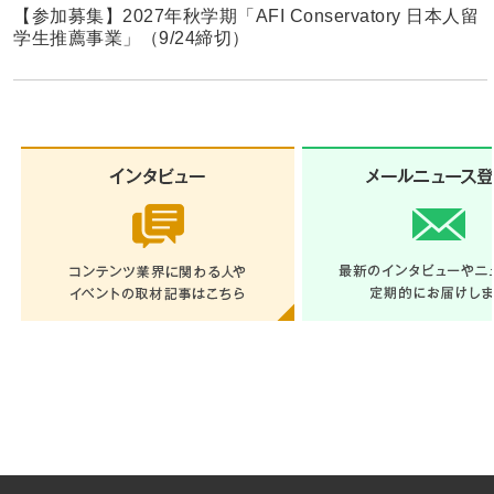
【参加募集】2027年秋学期「AFI Conservatory 日本人留
学生推薦事業」（9/24締切）