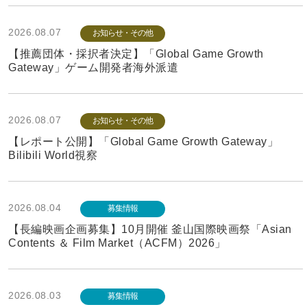
2026.08.07
お知らせ・その他
【推薦団体・採択者決定】「Global Game Growth
Gateway」ゲーム開発者海外派遣
2026.08.07
お知らせ・その他
【レポート公開】「Global Game Growth Gateway」
Bilibili World視察
2026.08.04
募集情報
【長編映画企画募集】10月開催 釜山国際映画祭「Asian
Contents ＆ Film Market（ACFM）2026」
2026.08.03
募集情報