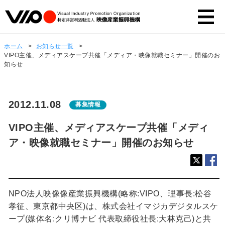
ホーム
>
お知らせ一覧
>
VIPO主催、メディアスケープ共催「メディア・映像就職セミナー」開催のお
知らせ
2012.11.08
募集情報
VIPO主催、メディアスケープ共催「メディ
ア・映像就職セミナー」開催のお知らせ
NPO法人映像像産業振興機構(略称:VIPO、理事長:松谷
孝征、東京都中央区)は、株式会社イマジカデジタルスケ
ープ(媒体名:クリ博ナビ 代表取締役社長:大林克己)と共