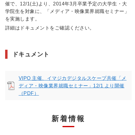
催で、12/1(土)より、2014年3月卒業予定の大学生・大
学院生を対象に、「メディア・映像業界就職セミナー」
を実施します。
詳細はドキュメントをご確認ください。
ドキュメント
VIPO 主催、イマジカデジタルスケープ共催「メ
ディア・映像業界就職セミナー」12/1 より開催
（PDF）
新着情報