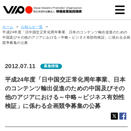
ホーム
>
お知らせ一覧
>
平成24年度「日中国交正常化周年事業、日本のコンテンツ輸出促進のための
中国及びその他のアジアにおける～中略～ビジネス有効性検証」に係わる企画
競争募集の公募
2012.07.11
募集情報
平成24年度「日中国交正常化周年事業、日本
のコンテンツ輸出促進のための中国及びその
他のアジアにおける～中略～ビジネス有効性
検証」に係わる企画競争募集の公募