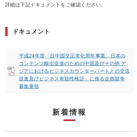
詳細は下記ドキュメントをご確認ください。
ドキュメント
平成24年度「日中国交正常化周年事業、日本の
コンテンツ輸出促進のための中国及びその他 ア
ジアにおけるビジネスカウンターパートとの交流
促進及びビジネス有効性検証」に係る企画競争
募集要領
新着情報