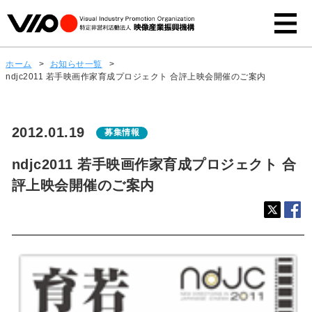
ホーム
>
お知らせ一覧
>
ndjc2011 若手映画作家育成プロジェクト 合評上映会開催のご案内
2012.01.19
募集情報
ndjc2011 若手映画作家育成プロジェクト 合
評上映会開催のご案内