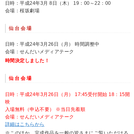
日時：平成24年3月 8日（木） 19：00～22：00
会場：桜坂劇場
仙台会場
日時：平成24年3月26日（月） 時間調整中
会場：せんだいメディアテーク
時間決定しました！
仙台会場
日時：平成24年3月26日（月） 17:45受付開始 18：15開
映
入場無料（申込不要） ※当日先着順
会場：せんだいメディアテーク
詳細はこちらから
※このほか、完成作品を一般の皆さまにご覧いただける