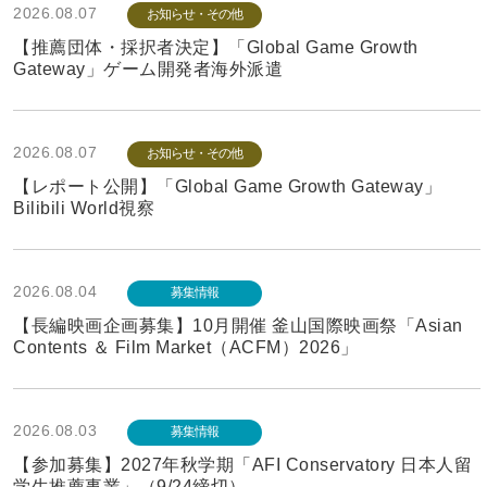
2026.08.07
お知らせ・その他
【推薦団体・採択者決定】「Global Game Growth
Gateway」ゲーム開発者海外派遣
2026.08.07
お知らせ・その他
【レポート公開】「Global Game Growth Gateway」
Bilibili World視察
2026.08.04
募集情報
【長編映画企画募集】10月開催 釜山国際映画祭「Asian
Contents ＆ Film Market（ACFM）2026」
2026.08.03
募集情報
【参加募集】2027年秋学期「AFI Conservatory 日本人留
学生推薦事業」（9/24締切）