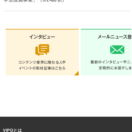
VIPOとは