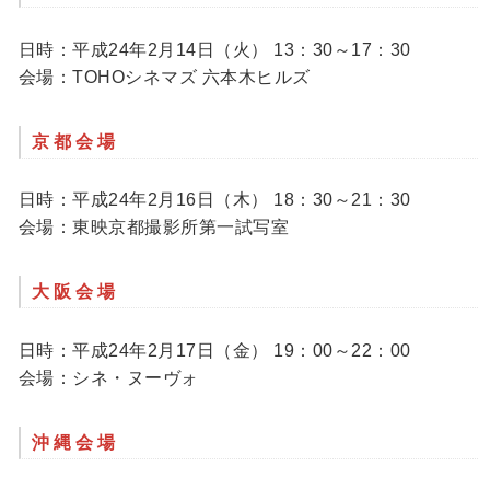
日時：平成24年2月14日（火） 13：30～17：30
会場：TOHOシネマズ 六本木ヒルズ
京都会場
日時：平成24年2月16日（木） 18：30～21：30
会場：東映京都撮影所第一試写室
大阪会場
日時：平成24年2月17日（金） 19：00～22：00
会場：シネ・ヌーヴォ
沖縄会場