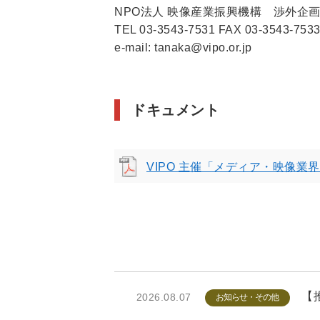
NPO法人 映像産業振興機構 渉外企
TEL 03-3543-7531 FAX 03-3543-753
e-mail: tanaka@vipo.or.jp
ドキュメント
VIPO 主催「メディア・映像業界就
【推
2026.08.07
お知らせ・その他