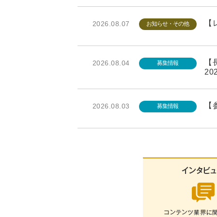
【レ
2026.08.07
お知らせ・その他
【長
2026.08.04
募集情報
20
【参
2026.08.03
募集情報