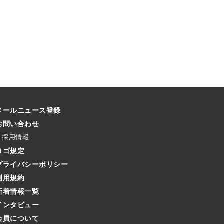
メールニュース登録
お問い合わせ
採用情報
ロゴ規定
プライバシーポリシー
利用規約
新着情報一覧
インタビュー
会員について