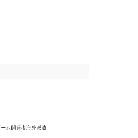
ay」ゲーム開発者海外派遣