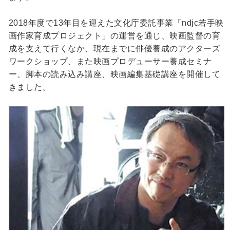
2018年度で13年目を迎えた文化庁委託事業「ndjc若手映
画作家育成プロジェクト」の運営を通じ、映画監督の育
成を支えて行くなか、現在までに俳優養成のアクターズ
ワークショップ、また映画プロデューサー養成セミナ
ー、脚本の読み込み講座、映画編集基礎講座を開催して
きました。