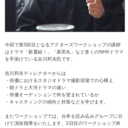
今回で第5回目となるアクターズワークショップの講師
はドラマ「新選組！」「真田丸」など多くのNHKドラマ
を手掛けている吉川邦夫氏です。
吉川邦夫ディレクターからは
・俳優におけるスタジオドラマ撮影現場での心構え
・朝ドラと大河ドラマの違い
・俳優オーディションで何を望まれているか
・キャスティングの傾向と対策などを学びます。
またワークショップでは、台本を読み込みグループに分
けて演技指導をいたします。2日目のワークショップ終