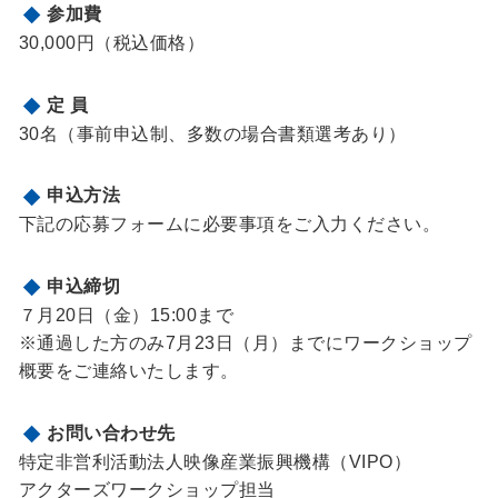
参加費
30,000円（税込価格）
定 員
30名（事前申込制、多数の場合書類選考あり）
申込方法
下記の応募フォームに必要事項をご入力ください。
申込締切
７月20日（金）15:00まで
※通過した方のみ7月23日（月）までにワークショップ
概要をご連絡いたします。
お問い合わせ先
特定非営利活動法人映像産業振興機構（VIPO）
アクターズワークショップ担当