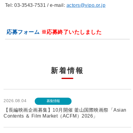
Tel: 03-3543-7531 / e-mail:
actors@vipo.or.jp
応募フォーム
※応募終了いたしました
新着情報
2026.08.04
募集情報
【長編映画企画募集】10月開催 釜山国際映画祭「Asian
Contents ＆ Film Market（ACFM）2026」