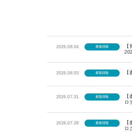
【長
2026.08.04
募集情報
20
【参
2026.08.03
募集情報
【参
2026.07.31
募集情報
ロ
【
2026.07.28
募集情報
ロ