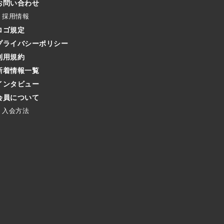
お問い合わせ
採用情報
ロゴ規定
プライバシーポリシー
利用規約
新着情報一覧
インタビュー
会員について
入会方法