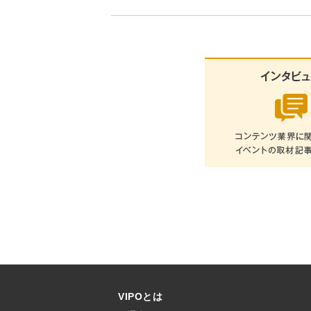
VIPOとは