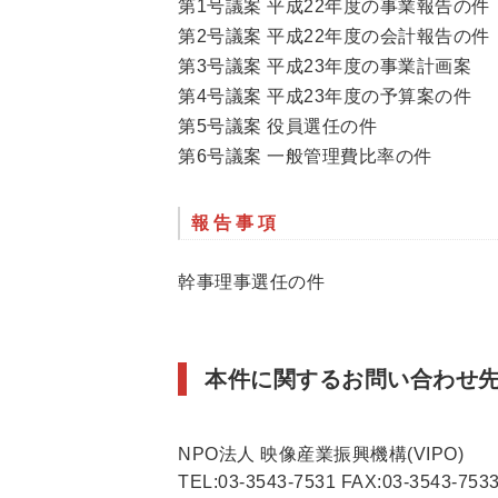
第1号議案 平成22年度の事業報告の件
第2号議案 平成22年度の会計報告の件
第3号議案 平成23年度の事業計画案
第4号議案 平成23年度の予算案の件
第5号議案 役員選任の件
第6号議案 一般管理費比率の件
報告事項
幹事理事選任の件
本件に関するお問い合わせ
NPO法人 映像産業振興機構(VIPO)
TEL:03-3543-7531 FAX:03-3543-7