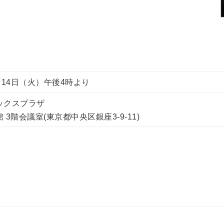
月14日（火）午後4時より
ックスプラザ
 3階会議室(東京都中央区銀座3-9-11)