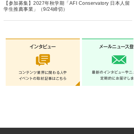
【参加募集】2027年秋学期「AFI Conservatory 日本人留
学生推薦事業」（9/24締切）