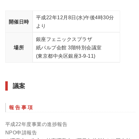
平成22年12月8日(水)午後4時30分
開催日時
より
銀座フェニックスプラザ
場所
紙パルプ会館 3階特別会議室
(東京都中央区銀座3-9-11)
議案
報告事項
平成22年度事業の進捗報告
NPO申請報告