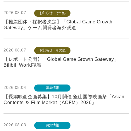
2026.08.07
お知らせ・その他
【推薦団体・採択者決定】「Global Game Growth
Gateway」ゲーム開発者海外派遣
2026.08.07
お知らせ・その他
【レポート公開】「Global Game Growth Gateway」
Bilibili World視察
2026.08.04
募集情報
【長編映画企画募集】10月開催 釜山国際映画祭「Asian
Contents ＆ Film Market（ACFM）2026」
2026.08.03
募集情報