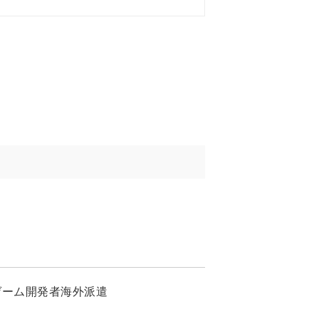
ay」ゲーム開発者海外派遣