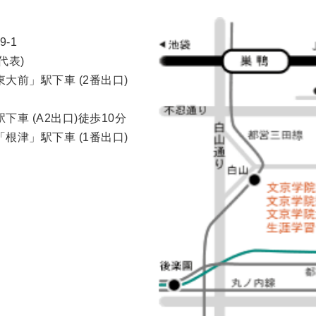
-1
(代表)
大前」駅下車 (2番出口)
車 (A2出口)徒歩10分
根津」駅下車 (1番出口)