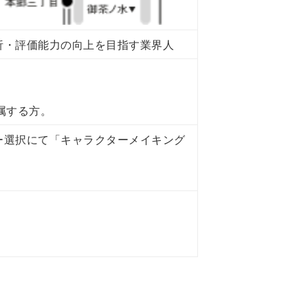
析・評価能力の向上を目指す業界人
属する方。
ー選択にて「キャラクターメイキング