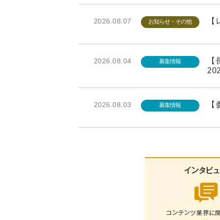
【レ
2026.08.07
お知らせ・その他
【長
2026.08.04
募集情報
20
【参
2026.08.03
募集情報