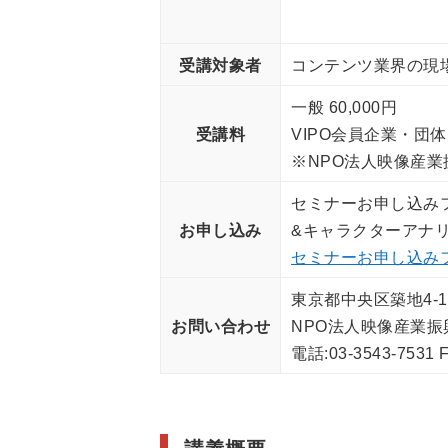
受講対象者
コンテンツ業界の現
一般 60,000円
受講料
VIPO会員企業・団体※
※NPO法人映像産
セミナーお申し込み
お申し込み
&キャラクターアナ
セミナーお申し込み
東京都中央区築地4-1
お問い合わせ
NPO法人映像産業振
電話:03-3543-7531 F