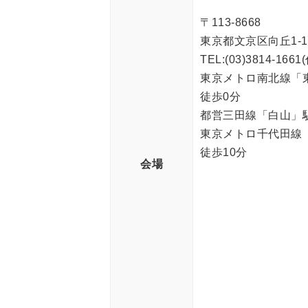
〒113-8668
東京都文京区向丘1-19
TEL:(03)3814-1661
東京メトロ南北線「東
徒歩0分
都営三田線「白山」駅下
東京メトロ千代田線「
徒歩10分
会場