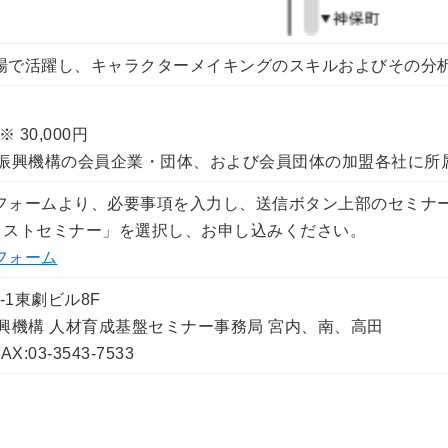
場で活躍し、キャラクターメイキングのスキルおよびその分
 30,000円
業振興機構の会員企業・団体、および会員団体の加盟各社に所
フォームより、必要事項を入力し、送信ボタン上部のセミナ
リストセミナー」を選択し、お申し込みください。
フォーム
-1東劇ビル8F
興機構 人材育成基盤セミナー事務局 宮内、南、高田
AX:03-3543-7533