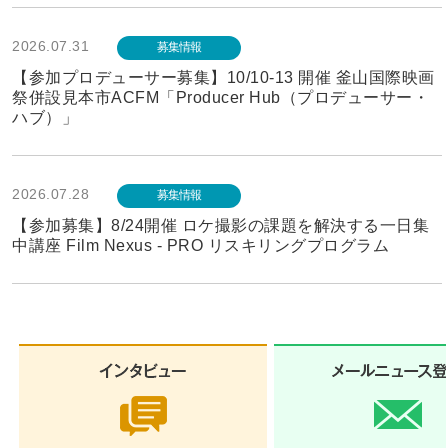
2026.07.31
募集情報
【参加プロデューサー募集】10/10-13 開催 釜山国際映画
祭併設見本市ACFM「Producer Hub（プロデューサー・
ハブ）」
2026.07.28
募集情報
【参加募集】8/24開催 ロケ撮影の課題を解決する一日集
中講座 Film Nexus - PRO リスキリングプログラム