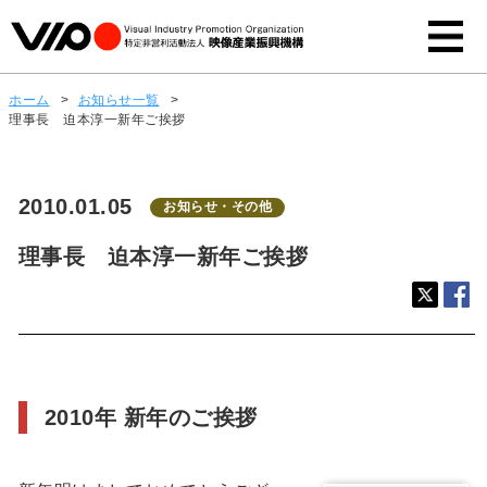
ホーム
>
お知らせ一覧
>
理事長 迫本淳一新年ご挨拶
2010.01.05
お知らせ・その他
理事長 迫本淳一新年ご挨拶
2010年 新年のご挨拶