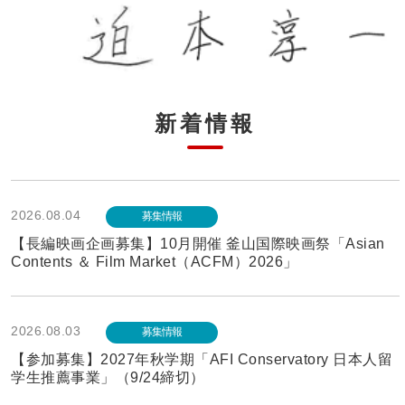
新着情報
2026.08.04
募集情報
【長編映画企画募集】10月開催 釜山国際映画祭「Asian
Contents ＆ Film Market（ACFM）2026」
2026.08.03
募集情報
【参加募集】2027年秋学期「AFI Conservatory 日本人留
学生推薦事業」（9/24締切）