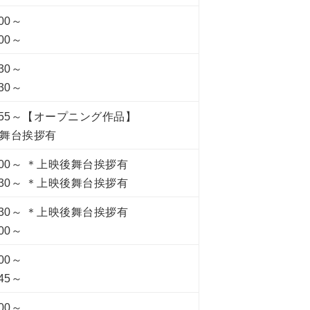
:00～
:00～
:30～
:30～
8:55～【オープニング作品】
舞台挨拶有
1:00～ ＊上映後舞台挨拶有
3:30～ ＊上映後舞台挨拶有
3:30～ ＊上映後舞台挨拶有
:00～
:00～
:45～
:00～