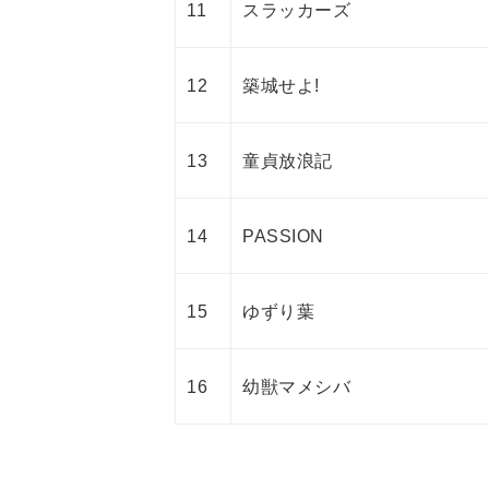
11
スラッカーズ
12
築城せよ!
13
童貞放浪記
14
PASSION
15
ゆずり葉
16
幼獣マメシバ