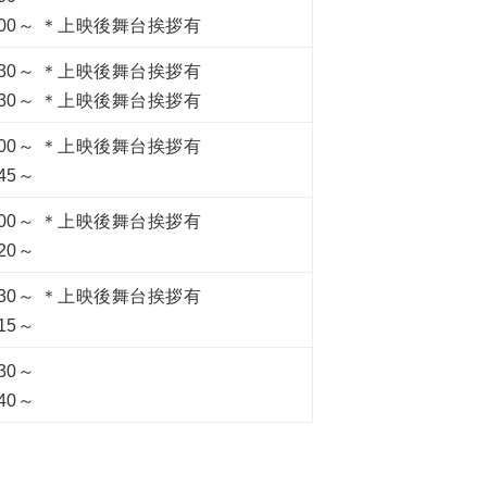
6:00～ ＊上映後舞台挨拶有
8:30～ ＊上映後舞台挨拶有
0:30～ ＊上映後舞台挨拶有
6:00～ ＊上映後舞台挨拶有
:45～
1:00～ ＊上映後舞台挨拶有
:20～
8:30～ ＊上映後舞台挨拶有
:15～
:30～
:40～