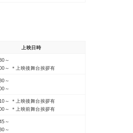
上映日時
:30～
6:00～ ＊上映後舞台挨拶有
:30～
:00～
8:10～ ＊上映後舞台挨拶有
4:00～ ＊上映前舞台挨拶有
:45～
:30～