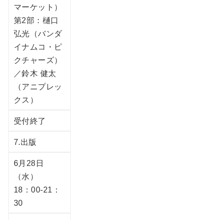
マーケット）
第2部：樋口
弘光（バンダ
イナムコ・ピ
クチャーズ）
／鈴木 健太
（アニプレッ
クス）
受付終了
7.出版
6月28日
（水）
18：00-21：
30