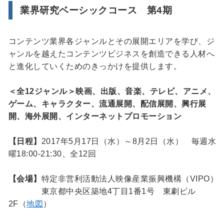
業界研究ベーシックコース 第4期
コンテンツ業界各ジャンルとその展開エリアを学び、ジ
ャンルを越えたコンテンツビジネスを創造できる人材へ
と進化していくためのきっかけを提供します。
＜全12ジャンル＞映画、出版、音楽、テレビ、アニメ、
ゲーム、キャラクター、流通展開、配信展開、興行展
開、海外展開、インターネットプロモーション
【日程】
2017年5月17日（水）～8月2日（水） 毎週水
曜18:00-21:30、全12回
【会場】
特定非営利活動法人映像産業振興機構（VIPO）
東京都中央区築地4丁目1番1号 東劇ビル
2F（
地図
）