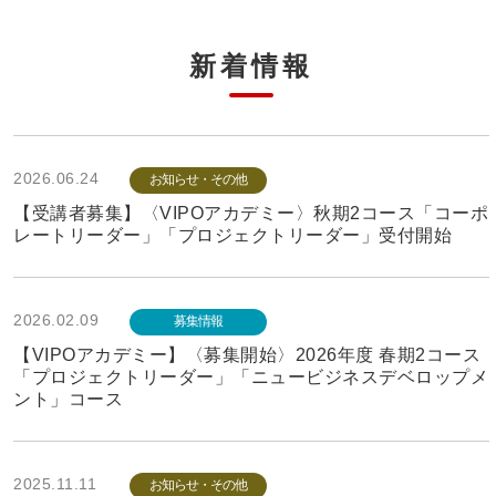
新着情報
2026.06.24
お知らせ・その他
【受講者募集】〈VIPOアカデミー〉秋期2コース「コーポ
レートリーダー」「プロジェクトリーダー」受付開始
2026.02.09
募集情報
【VIPOアカデミー】〈募集開始〉2026年度 春期2コース
「プロジェクトリーダー」「ニュービジネスデベロップメ
ント」コース
2025.11.11
お知らせ・その他