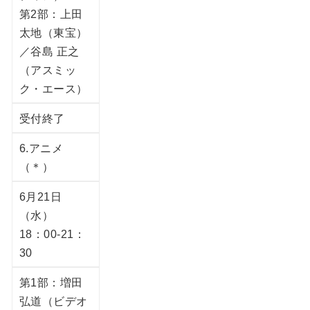
第2部：上田
太地（東宝）
／谷島 正之
（アスミッ
ク・エース）
受付終了
6.アニメ
（＊）
6月21日
（水）
18：00-21：
30
第1部：増田
弘道（ビデオ