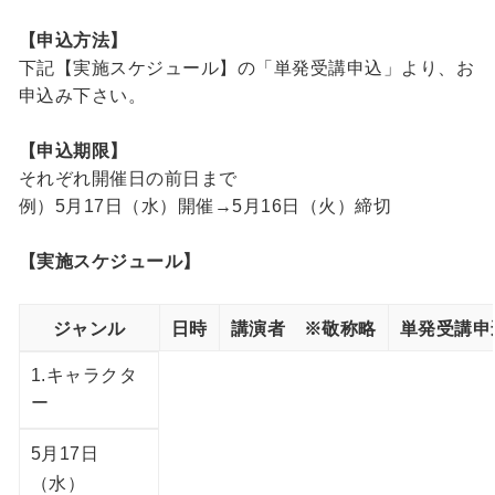
【申込方法】
下記【実施スケジュール】の「単発受講申込」より、お
申込み下さい。
【申込期限】
それぞれ開催日の前日まで
例）5月17日（水）開催→5月16日（火）締切
【実施スケジュール】
ジャンル
日時
講演者 ※敬称略
単発受講申
1.キャラクタ
ー
5月17日
（水）