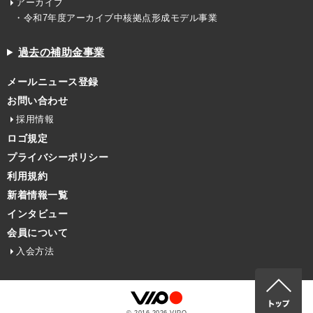
アーカイブ
・令和7年度アーカイブ中核拠点形成モデル事業
過去の補助金事業
メールニュース登録
お問い合わせ
採用情報
ロゴ規定
プライバシーポリシー
利用規約
新着情報一覧
インタビュー
会員について
入会方法
© 2016-
2026
VIPO