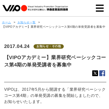
ホーム
>
お知らせ一覧
>
【VIPOアカデミー】業界研究ベーシックコース第4期の単発受講者を募集中
2017.04.24
お知らせ・その他
【VIPOアカデミー】業界研究ベーシックコー
ス第4期の単発受講者を募集中
VIPOは、2017年5月から開講する「業界研究ベーシック
コース第4期」の単発受講の募集を開始しましたので、
お知らせいたします。