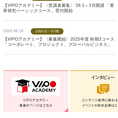
【VIPOアカデミー】〈受講者募集〉’26 1～3月開講 「業
界研究ベーシックコース」受付開始
2025.06.18
お知らせ・その他
【VIPOアカデミー】〈募集開始〉2025年度 秋期3コース
「コーポレート、プロジェクト、グローバルビジネス」