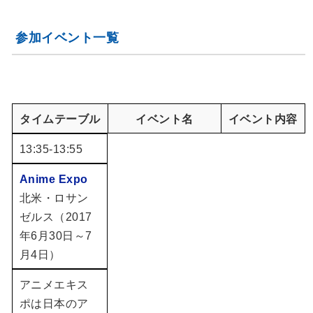
参加イベント一覧
タイムテーブル
イベント名
イベント内容
13:35-13:55
Anime Expo
北米・ロサン
ゼルス（2017
年6月30日～7
月4日）
アニメエキス
ポは日本のア