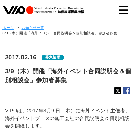
ホーム
>
お知らせ一覧
>
3/9（木）開催「海外イベント合同説明会＆個別相談会」参加者募集
2017.02.16
募集情報
3/9（木）開催「海外イベント合同説明会＆個
別相談会」参加者募集
VIPOは、2017年3月9 日（木）に海外イベント主催者、
海外イベントブースの施工会社の合同説明会＆個別相談
会を開催します。