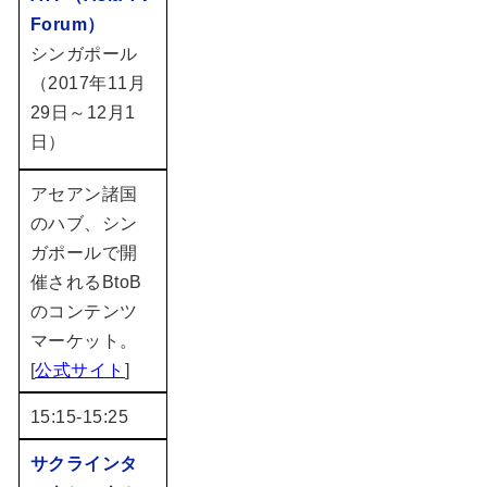
Forum）
シンガポール
（2017年11月
29日～12月1
日）
アセアン諸国
のハブ、シン
ガポールで開
催されるBtoB
のコンテンツ
マーケット。
[
公式サイト
]
15:15-15:25
サクラインタ