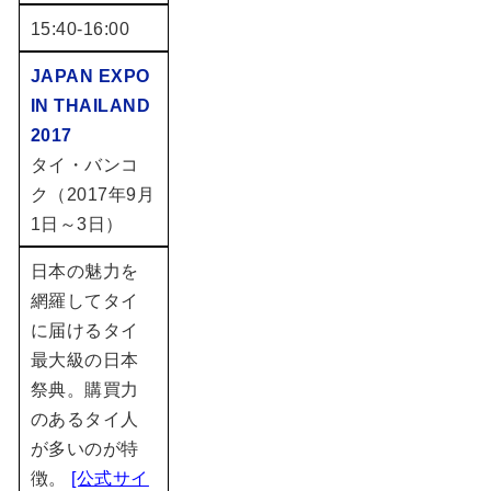
15:40-16:00
JAPAN EXPO
IN THAILAND
2017
タイ・バンコ
ク（2017年9月
1日～3日）
日本の魅力を
網羅してタイ
に届けるタイ
最大級の日本
祭典。購買力
のあるタイ人
が多いのが特
徴。
[公式サイ