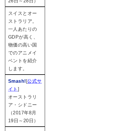
26日～28日）
スイスとオー
ストラリア。
一人あたりの
GDPが高く、
物価の高い国
でのアニメイ
ベントを紹介
します。
Smash!
[
公式サ
イト
]
オーストラリ
ア・シドニー
（2017年8月
19日～20日）