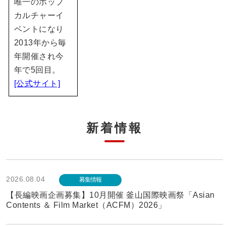
唯一のポップ
カルチャーイ
ベントになり
2013年から毎
年開催され今
年で5回目。
[公式サイト]
新着情報
2026.08.04
募集情報
【長編映画企画募集】10月開催 釜山国際映画祭「Asian
Contents ＆ Film Market（ACFM）2026」