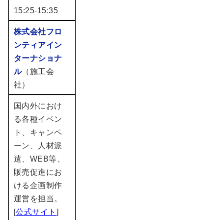
15:25-15:35
株式会社フロ
ンティアイン
ターナショナ
ル
（施工会
社）
国内外におけ
る各種イベン
ト、キャンペ
ーン、人材派
遣、WEB等、
販売促進にお
ける企画制作
運営を担当。
[
公式サイト
]