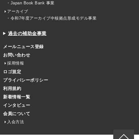
・Japan Book Bank 事業
アーカイブ
・令和7年度アーカイブ中核拠点形成モデル事業
過去の補助金事業
メールニュース登録
お問い合わせ
採用情報
ロゴ規定
プライバシーポリシー
利用規約
新着情報一覧
インタビュー
会員について
入会方法