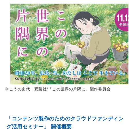
© こうの史代・双葉社/「この世界の片隅に」製作委員会
「コンテンツ製作のためのクラウドファンディン
グ活用セミナー」 開催概要