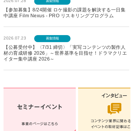
2026.07.28
募集情報
【参加募集】8/24開催 ロケ撮影の課題を解決する一日集
中講座 Film Nexus - PRO リスキリングプログラム
2026.07.23
募集情報
【公募受付中】〈7/31 締切〉「実写コンテンツの製作人
材の育成研修 2026」～世界基準を目指せ！ドラマクリエ
イター集中講座 2026～