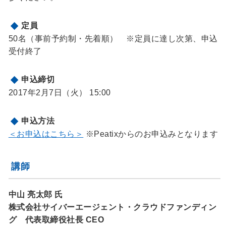
定員
50名（事前予約制・先着順） ※定員に達し次第、申込
受付終了
申込締切
2017年2月7日（火） 15:00
申込方法
＜お申込はこちら＞
※Peatixからのお申込みとなります
講師
中山 亮太郎 氏
株式会社サイバーエージェント・クラウドファンディン
グ 代表取締役社長 CEO