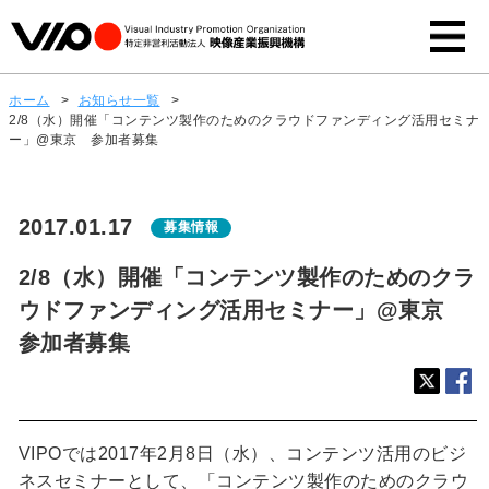
ホーム
>
お知らせ一覧
>
2/8（水）開催「コンテンツ製作のためのクラウドファンディング活用セミナ
ー」@東京 参加者募集
2017.01.17
募集情報
2/8（水）開催「コンテンツ製作のためのクラ
ウドファンディング活用セミナー」@東京
参加者募集
VIPOでは2017年2月8日（水）、コンテンツ活用のビジ
ネスセミナーとして、「コンテンツ製作のためのクラウ