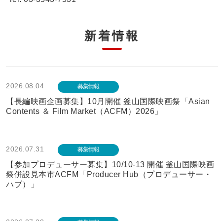
新着情報
2026.08.04
募集情報
【長編映画企画募集】10月開催 釜山国際映画祭「Asian
Contents ＆ Film Market（ACFM）2026」
2026.07.31
募集情報
【参加プロデューサー募集】10/10-13 開催 釜山国際映画
祭併設見本市ACFM「Producer Hub（プロデューサー・
ハブ）」